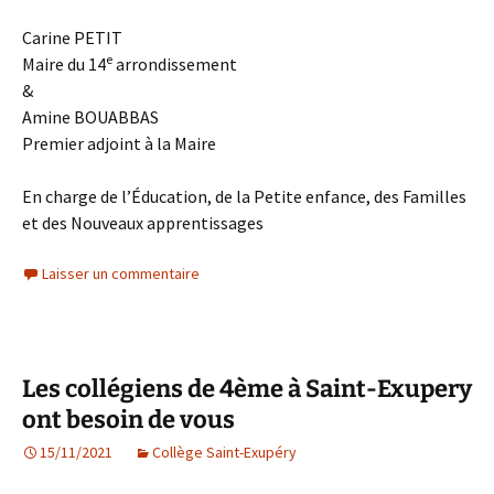
Carine PETIT
e
Maire du 14
arrondissement
&
Amine BOUABBAS
Premier adjoint à la Maire
En charge de l’Éducation, de la Petite enfance, des Familles
et des Nouveaux apprentissages
Laisser un commentaire
Les collégiens de 4ème à Saint-Exupery
ont besoin de vous
15/11/2021
Collège Saint-Exupéry