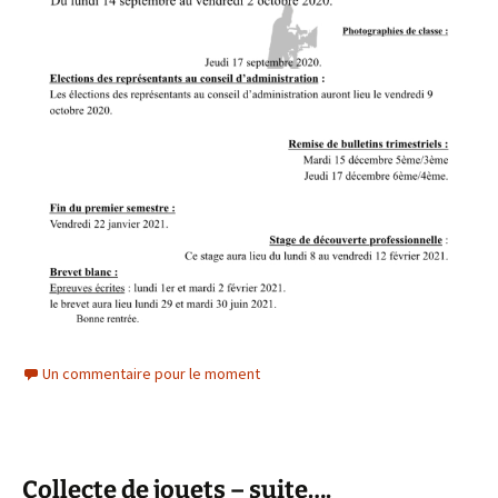
Un commentaire pour le moment
Collecte de jouets – suite….