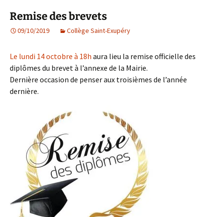
Remise des brevets
09/10/2019
Collège Saint-Exupéry
Le lundi 14 octobre à 18h
aura lieu la remise officielle des
diplômes du brevet à l’annexe de la Mairie.
Dernière occasion de penser aux troisièmes de l’année
dernière.