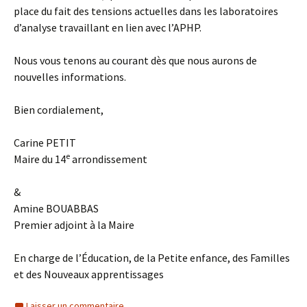
place du fait des tensions actuelles dans les laboratoires
d’analyse travaillant en lien avec l’APHP.
Nous vous tenons au courant dès que nous aurons de
nouvelles informations.
Bien cordialement,
Carine PETIT
e
Maire du 14
arrondissement
&
Amine BOUABBAS
Premier adjoint à la Maire
En charge de l’Éducation, de la Petite enfance, des Familles
et des Nouveaux apprentissages
Laisser un commentaire