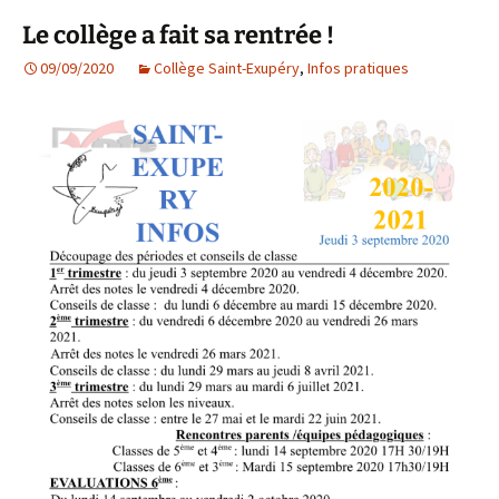
Le collège a fait sa rentrée !
09/09/2020
Collège Saint-Exupéry
,
Infos pratiques