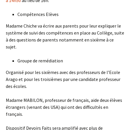
à 14h50
au lieu de 16h.
Compétences Elèves
Madame Chiche va écrire aux parents pour leur expliquer le
système de suivi des compétences en place au Collège, suite
à des questions de parents notamment en sixième à ce
sujet.
Groupe de remédiation
Organisé pour les sixièmes avec des professeurs de l’Ecole
Arago et pour les troisièmes par une candidate professeur
des écoles.
Madame MABILON, professeur de français, aide deux élèves
étrangers (venant des USA) qui ont des difficultés en
français.
Dispositif Devoirs Faits sera amplifié avec plus de