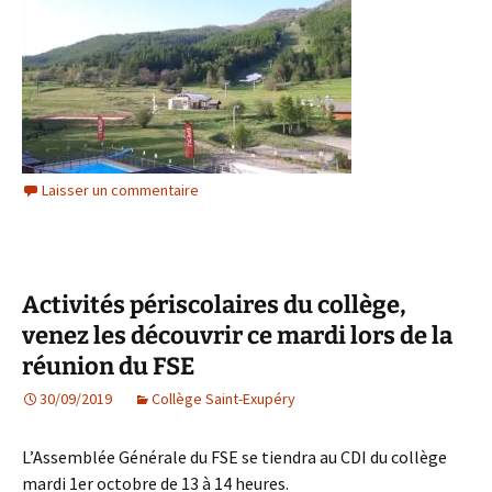
Laisser un commentaire
Activités périscolaires du collège,
venez les découvrir ce mardi lors de la
réunion du FSE
30/09/2019
Collège Saint-Exupéry
L’Assemblée Générale du FSE se tiendra au CDI du collège
mardi 1er octobre de 13 à 14 heures.