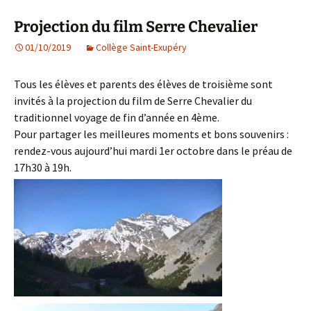
Projection du film Serre Chevalier
01/10/2019
Collège Saint-Exupéry
Tous les élèves et parents des élèves de troisième sont
invités à la projection du film de Serre Chevalier du
traditionnel voyage de fin d’année en 4ème.
Pour partager les meilleures moments et bons souvenirs :
rendez-vous aujourd’hui mardi 1er octobre dans le préau de
17h30 à 19h.