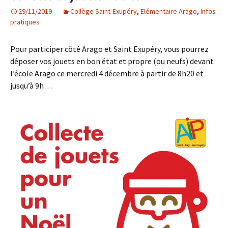
29/11/2019
Collège Saint-Exupéry
,
Elémentaire Arago
,
Infos
pratiques
Pour participer côté Arago et Saint Exupéry, vous pourrez
déposer vos jouets en bon état et propre (ou neufs) devant
l’école Arago ce mercredi 4 décembre à partir de 8h20 et
jusqu’à 9h…