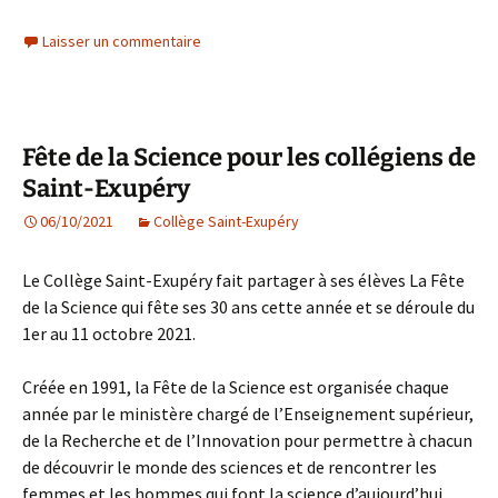
Laisser un commentaire
Fête de la Science pour les collégiens de
Saint-Exupéry
06/10/2021
Collège Saint-Exupéry
Le Collège Saint-Exupéry fait partager à ses élèves La Fête
de la Science qui fête ses 30 ans cette année et se déroule du
1er au 11 octobre 2021.
Créée en 1991, la Fête de la Science est organisée chaque
année par le ministère chargé de l’Enseignement supérieur,
de la Recherche et de l’Innovation pour permettre à chacun
de découvrir le monde des sciences et de rencontrer les
femmes et les hommes qui font la science d’aujourd’hui.