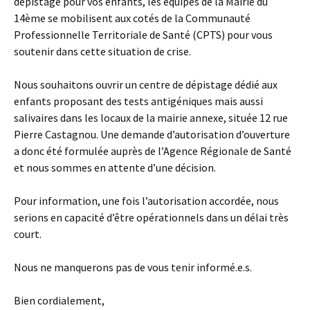
dépistage pour vos enfants, les équipes de la Mairie du
14ème se mobilisent aux cotés de la Communauté
Professionnelle Territoriale de Santé (CPTS) pour vous
soutenir dans cette situation de crise.
Nous souhaitons ouvrir un centre de dépistage dédié aux
enfants proposant des tests antigéniques mais aussi
salivaires dans les locaux de la mairie annexe, située 12 rue
Pierre Castagnou. Une demande d’autorisation d’ouverture
a donc été formulée auprès de l’Agence Régionale de Santé
et nous sommes en attente d’une décision.
Pour information, une fois l’autorisation accordée, nous
serions en capacité d’être opérationnels dans un délai très
court.
Nous ne manquerons pas de vous tenir informé.e.s.
Bien cordialement,