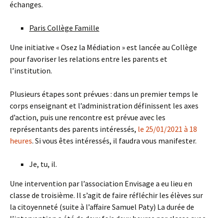
échanges.
Paris Collège Famille
Une initiative « Osez la Médiation » est lancée au Collège
pour favoriser les relations entre les parents et
l’institution.
Plusieurs étapes sont prévues : dans un premier temps le
corps enseignant et l’administration définissent les axes
d’action, puis une rencontre est prévue avec les
représentants des parents intéressés,
le 25/01/2021 à 18
heures
. Si vous êtes intéressés, il faudra vous manifester.
Je, tu, il.
Une intervention par l’association Envisage a eu lieu en
classe de troisième. Il s’agit de faire réfléchir les élèves sur
la citoyenneté (suite à l’affaire Samuel Paty) La durée de