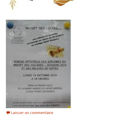
Laisser un commentaire