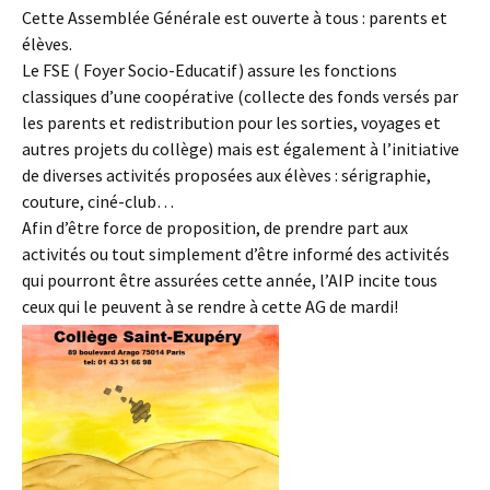
Cette Assemblée Générale est ouverte à tous : parents et
élèves.
Le FSE ( Foyer Socio-Educatif) assure les fonctions
classiques d’une coopérative (collecte des fonds versés par
les parents et redistribution pour les sorties, voyages et
autres projets du collège) mais est également à l’initiative
de diverses activités proposées aux élèves : sérigraphie,
couture, ciné-club…
Afin d’être force de proposition, de prendre part aux
activités ou tout simplement d’être informé des activités
qui pourront être assurées cette année, l’AIP incite tous
ceux qui le peuvent à se rendre à cette AG de mardi!