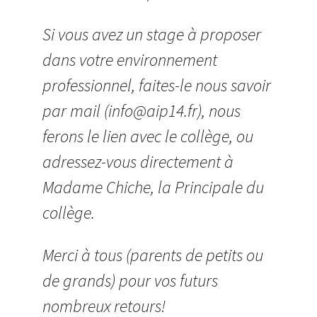
Si vous avez un stage à proposer
dans votre environnement
professionnel, faites-le nous savoir
par mail (info@aip14.fr), nous
ferons le lien avec le collège, ou
adressez-vous directement à
Madame Chiche, la Principale du
collège.
Merci à tous (parents de petits ou
de grands) pour vos futurs
nombreux retours!