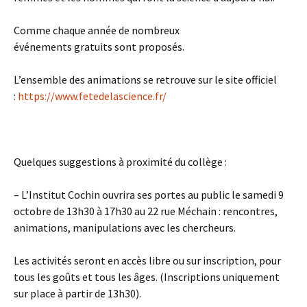
Comme chaque année de nombreux
événements
gratuits
sont proposés.
L’ensemble des animations se retrouve sur le site officiel
:
https://www.fetedelascience.fr/
Quelques suggestions à proximité du collège :
– L’
Institut Cochin
ouvrira ses portes au public le samedi 9
octobre de 13h30 à 17h30 au 22 rue
Méchain :
rencontres,
animations, manipulations avec les chercheurs.
Les activités seront en accès libre ou sur inscription, pour
tous les goûts et tous les âges. (
Inscriptions
uniquement
sur place à partir de 13h30).