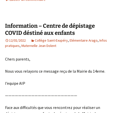
Information – Centre de dépistage
COVID déstiné aux enfants
12/01/2022
Collège Saint-Exupéry
,
Elémentaire Arago
,
Infos
pratiques
,
Maternelle Jean Dolent
Chers parents,
Nous vous relayons ce message reçu de la Mairie du 14eme.
l’equipe AIP
——————————————————————
Face aux difficultés que vous rencontrez pour réaliser un