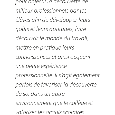
pour objectif la découverte de
milieux professionnels par les
élèves afin de développer leurs
goûts et leurs aptitudes, faire
découvrir le monde du travail,
mettre en pratique leurs
connaissances et ainsi acquérir
une petite expérience
professionnelle. Il s’agit également
parfois de favoriser la découverte
de soi dans un autre
environnement que le collège et
valoriser les acquis scolaires.