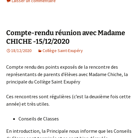
Laisser un commentaire
Compte-rendu réunion avec Madame
CHICHE -15/12/2020
18/12/2020
Collège Saint-Exupéry
Compte rendu des points exposés de la rencontre des
représentants de parents d’élèves avec Madame Chiche, la
principale du Collège Saint Exupéry
Ces rencontres sont régulières (c’est la deuxième fois cette
année) et très utiles.
Conseils de Classes
En introduction, la Principale nous informe que les Conseils