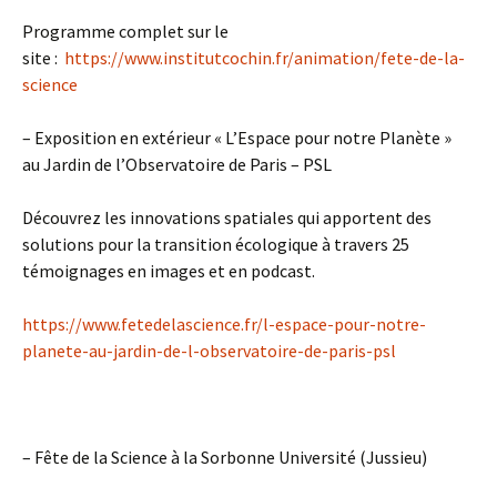
Programme complet sur le
site :
https://www.institutcochin.fr/animation/fete-de-la-
science
– Exposition en extérieur « L’Espace pour notre Planète »
au
Jardin de l’Observatoire de Paris – PSL
Découvrez les innovations spatiales qui apportent des
solutions pour la transition écologique à travers 25
témoignages en images et en podcast.
https://www.fetedelascience.fr/l-espace-pour-notre-
planete-au-jardin-de-l-observatoire-de-paris-psl
– Fête de la Science à la
Sorbonne Université
(Jussieu)