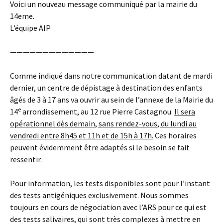
Voici un nouveau message communiqué par la mairie du
14eme.
L’équipe AIP
—————————————
Comme indiqué dans notre communication datant de mardi
dernier, un centre de dépistage à destination des enfants
âgés de 3 à 17 ans va ouvrir au sein de l’annexe de la Mairie du
e
14
arrondissement, au 12 rue Pierre Castagnou.
Il sera
opérationnel dès demain, sans rendez-vous, du lundi au
vendredi entre 8h45 et 11h et de 15h à 17h.
Ces horaires
peuvent évidemment être adaptés si le besoin se fait
ressentir.
Pour information, les tests disponibles sont pour l’instant
des tests antigéniques exclusivement. Nous sommes
toujours en cours de négociation avec l’ARS pour ce qui est
des tests salivaires, qui sont très complexes à mettre en