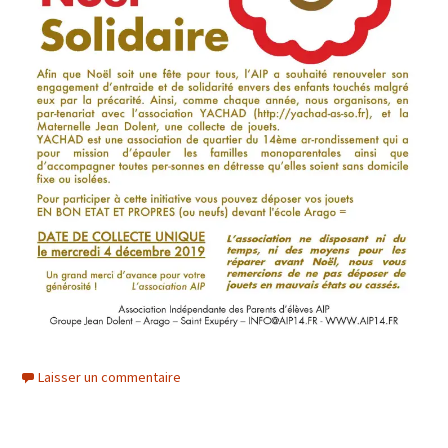
Laisser un commentaire