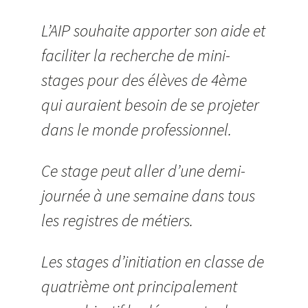
L’AIP souhaite apporter son aide et
faciliter la recherche de mini-
stages pour des élèves de 4ème
qui auraient besoin de se projeter
dans le monde professionnel.
Ce stage peut aller d’une demi-
journée à une semaine dans tous
les registres de métiers.
Les stages d’initiation en classe de
quatrième ont principalement