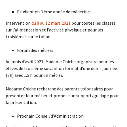
Etudiant en 3 ème année de médecine
Intervention
du 8 au 12 mars 2021
pour toutes les classes
sur l’alimentation et l’activité physique et pour les
troisièmes sur le tabac.
Forum des métiers
Au mois d’avril 2021, Madame Chiche organisera pour les
élèves de troisième suivant un format d’une demi-journée
(3h) avec 1.5 h pour un métier.
Madame Chiche recherche des parents volontaires pour
présenter leur métier et propose un support/guidage pour
la présentation.
Prochain Conseil d’Administration