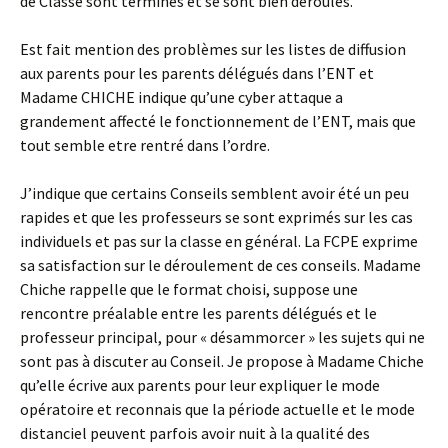
de Classe sont terminés et se sont bien déroulés.
Est fait mention des problèmes sur les listes de diffusion
aux parents pour les parents délégués dans l’ENT et
Madame CHICHE indique qu’une cyber attaque a
grandement affecté le fonctionnement de l’ENT, mais que
tout semble etre rentré dans l’ordre.
J’indique que certains Conseils semblent avoir été un peu
rapides et que les professeurs se sont exprimés sur les cas
individuels et pas sur la classe en général. La FCPE exprime
sa satisfaction sur le déroulement de ces conseils. Madame
Chiche rappelle que le format choisi, suppose une
rencontre préalable entre les parents délégués et le
professeur principal, pour « désammorcer » les sujets qui ne
sont pas à discuter au Conseil. Je propose à Madame Chiche
qu’elle écrive aux parents pour leur expliquer le mode
opératoire et reconnais que la période actuelle et le mode
distanciel peuvent parfois avoir nuit à la qualité des