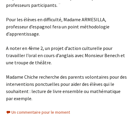
professeurs participants. ¨
Pour les élèves en difficulté, Madame ARMESILLA,
professeur d’espagnol fera un point méthodologie
d’apprentissage.
A noter en 4ème 2, un projet d’action culturelle pour
travailler l’oral en cours d’anglais avec Monsieur Benech et
une troupe de théâtre.
Madame Chiche recherche des parents volontaires pour des
interventions ponctuelles pour aider des élèves qui le
souhaitent : lecture de livre ensemble ou mathématique
par exemple.
Un commentaire pour le moment