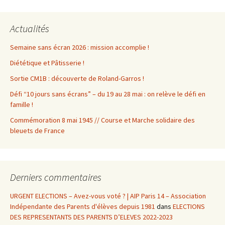
Actualités
Semaine sans écran 2026 : mission accomplie !
Diététique et Pâtisserie !
Sortie CM1B : découverte de Roland-Garros !
Défi “10 jours sans écrans” – du 19 au 28 mai : on relève le défi en
famille !
Commémoration 8 mai 1945 // Course et Marche solidaire des
bleuets de France
Derniers commentaires
URGENT ELECTIONS – Avez-vous voté ? | AIP Paris 14 – Association
Indépendante des Parents d'élèves depuis 1981
dans
ELECTIONS
DES REPRESENTANTS DES PARENTS D’ELEVES 2022-2023