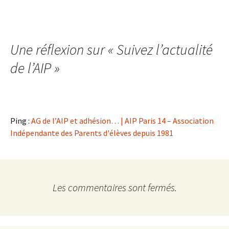
Une réflexion sur «
Suivez l’actualité
de l’AIP
»
Ping :
AG de l’AIP et adhésion… | AIP Paris 14 – Association
Indépendante des Parents d'élèves depuis 1981
Les commentaires sont fermés.