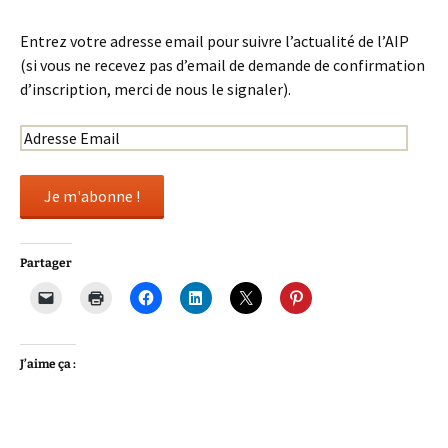
Entrez votre adresse email pour suivre l’actualité de l’AIP
(si vous ne recevez pas d’email de demande de confirmation
d’inscription, merci de nous le signaler).
Partager
J’aime ça :