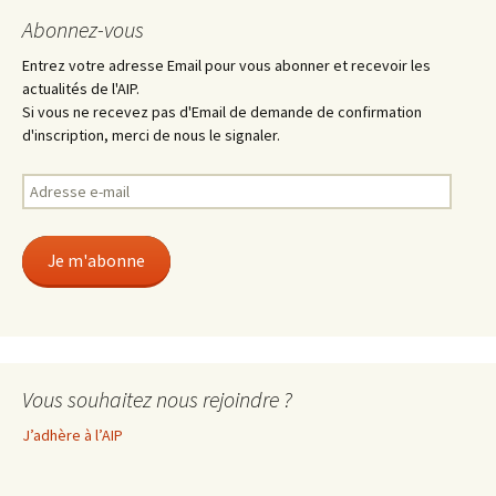
Abonnez-vous
Entrez votre adresse Email pour vous abonner et recevoir les
actualités de l'AIP.
Si vous ne recevez pas d'Email de demande de confirmation
d'inscription, merci de nous le signaler.
Adresse
e-
mail
Je m'abonne
Vous souhaitez nous rejoindre ?
J’adhère à l’AIP