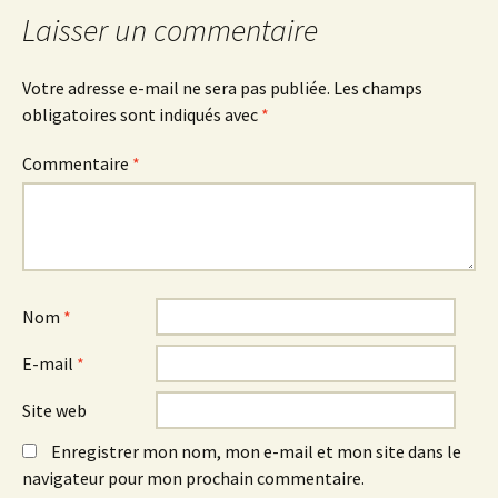
articles
Laisser un commentaire
Votre adresse e-mail ne sera pas publiée.
Les champs
obligatoires sont indiqués avec
*
Commentaire
*
Nom
*
E-mail
*
Site web
Enregistrer mon nom, mon e-mail et mon site dans le
navigateur pour mon prochain commentaire.