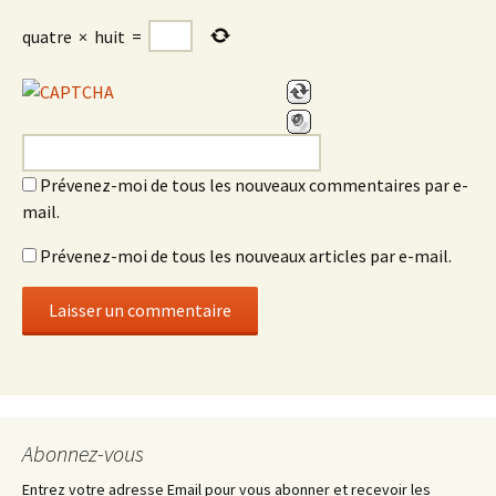
quatre
×
huit
=
Prévenez-moi de tous les nouveaux commentaires par e-
mail.
Prévenez-moi de tous les nouveaux articles par e-mail.
Abonnez-vous
Entrez votre adresse Email pour vous abonner et recevoir les