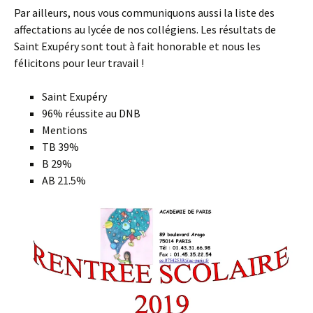
Par ailleurs, nous vous communiquons aussi la liste des
affectations au lycée de nos collégiens. Les résultats de
Saint Exupéry sont tout à fait honorable et nous les
félicitons pour leur travail !
Saint Exupéry
96% réussite au DNB
Mentions
TB 39%
B 29%
AB 21.5%