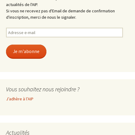
actualités de l'AIP.
Si vous ne recevez pas d'Email de demande de confirmation
d'inscription, merci de nous le signaler.
Adresse
e-
mail
Je m'abonne
Vous souhaitez nous rejoindre ?
J’adhère à l’AIP
Actualités