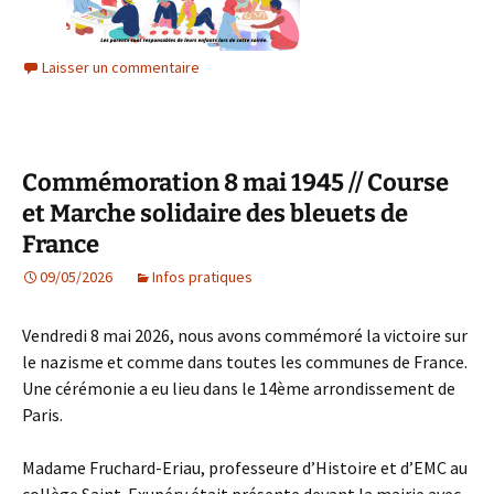
Laisser un commentaire
Commémoration 8 mai 1945 // Course
et Marche solidaire des bleuets de
France
09/05/2026
Infos pratiques
Vendredi 8 mai 2026, nous avons commémoré la victoire sur
le nazisme et comme dans toutes les communes de France.
Une cérémonie a eu lieu dans le 14ème arrondissement de
Paris.
Madame Fruchard-Eriau, professeure d’Histoire et d’EMC au