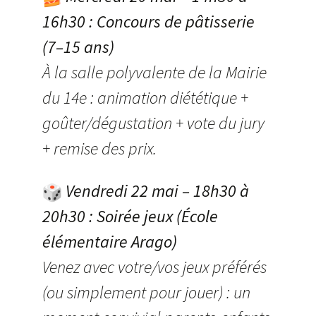
16h30 : Concours de pâtisserie
(7–15 ans)
À la salle polyvalente de la Mairie
du 14e : animation diététique +
goûter/dégustation + vote du jury
+ remise des prix.
Vendredi 22 mai – 18h30 à
20h30 : Soirée jeux (École
élémentaire Arago)
Venez avec votre/vos jeux préférés
(ou simplement pour jouer) : un