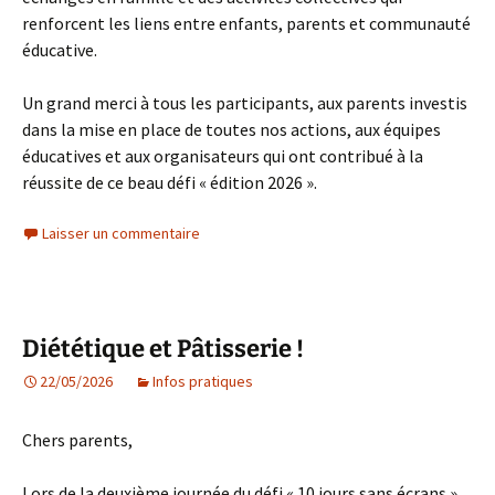
renforcent les liens entre enfants, parents et communauté
éducative.
Un grand merci à tous les participants, aux parents investis
dans la mise en place de toutes nos actions, aux équipes
éducatives et aux organisateurs qui ont contribué à la
réussite de ce beau défi « édition 2026 ».
Laisser un commentaire
Diététique et Pâtisserie !
22/05/2026
Infos pratiques
Chers parents,
Lors de la deuxième journée du défi « 10 jours sans écrans »