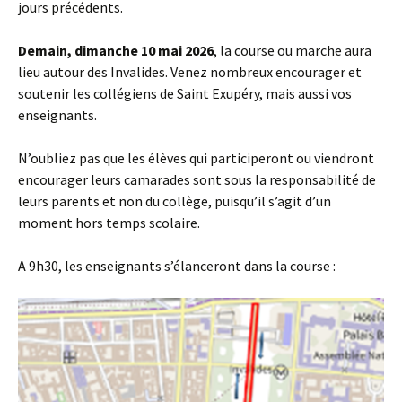
jours précédents.
Demain, dimanche 10 mai 2026
, la course ou marche aura
lieu autour des Invalides. Venez nombreux encourager et
soutenir les collégiens de Saint Exupéry, mais aussi vos
enseignants.
N’oubliez pas que les élèves qui participeront ou viendront
encourager leurs camarades sont sous la responsabilité de
leurs parents et non du collège, puisqu’il s’agit d’un
moment hors temps scolaire.
A 9h30, les enseignants s’élanceront dans la course :