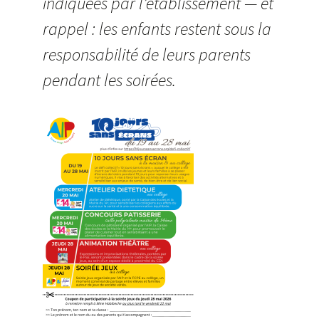
indiquées par l’établissement — et
rappel : les enfants restent sous la
responsabilité de leurs parents
pendant les soirées.