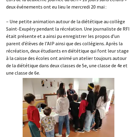
deux événements ont eu lieu le mercredi 20 mai :
– Une petite animation autour de la diététique au collège
Saint-Exupéry pendant la récréation. Une journaliste de RFI
était présente et a ainsi pu enregistrer les propos d’un
parent d’élèves de l’AIP ainsi que des collégiens. Après la
récréation, deux étudiants en diététique qui font leur stage
à la caisse des écoles ont animé un atelier toujours autour
de la diététique dans deux classes de 5e, une classe de 4e et
une classe de 6e.