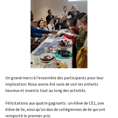
Un grand merci à l’ensemble des participants pour leur
implication. Nous avons été ravis de voir les enfants
heureux et investis tout au long des activités.
Félicitations aux quatre gagnants : un élève de CE1, une
élève de 5e, ainsi qu’un duo de collégiennes de 6e qui ont
remporté le premier prix.