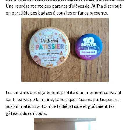
Une représentante des parents d’élèves de l’AIP a distribué
en parallèle des badges à tous les enfants présents.
Les enfants ont également profité d’un moment convivial
sur le parvis de la mairie, tandis que d’autres participaient
aux animations autour de la diététique et goûtaient les
gâteaux du concours.