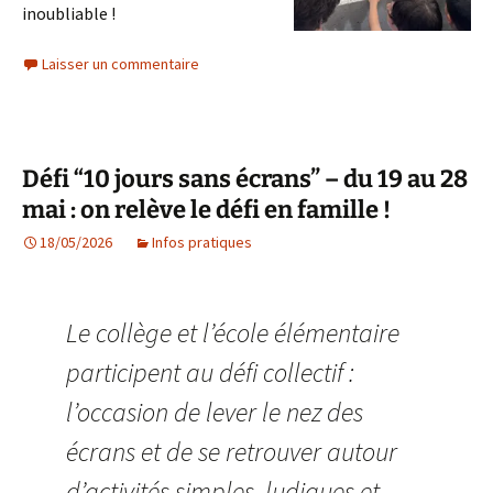
inoubliable !
Laisser un commentaire
Défi “10 jours sans écrans” – du 19 au 28
mai : on relève le défi en famille !
18/05/2026
Infos pratiques
Le collège et l’école élémentaire
participent au défi collectif :
l’occasion de lever le nez des
écrans et de se retrouver autour
d’activités simples, ludiques et