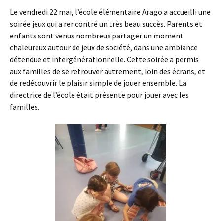
Le vendredi 22 mai, l’école élémentaire Arago a accueilli une
soirée jeux qui a rencontré un très beau succès. Parents et
enfants sont venus nombreux partager un moment
chaleureux autour de jeux de société, dans une ambiance
détendue et intergénérationnelle. Cette soirée a permis
aux familles de se retrouver autrement, loin des écrans, et
de redécouvrir le plaisir simple de jouer ensemble. La
directrice de l’école était présente pour jouer avec les
familles.