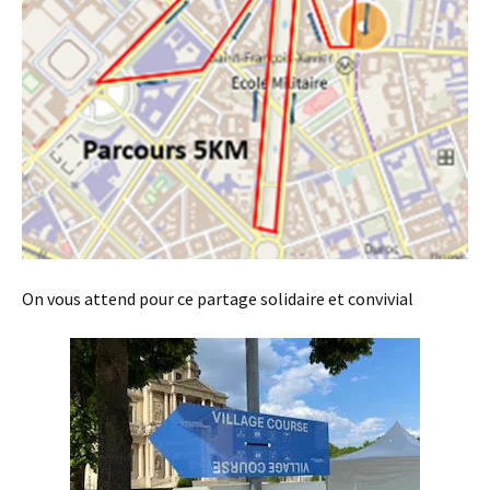
On vous attend pour ce partage solidaire et convivial