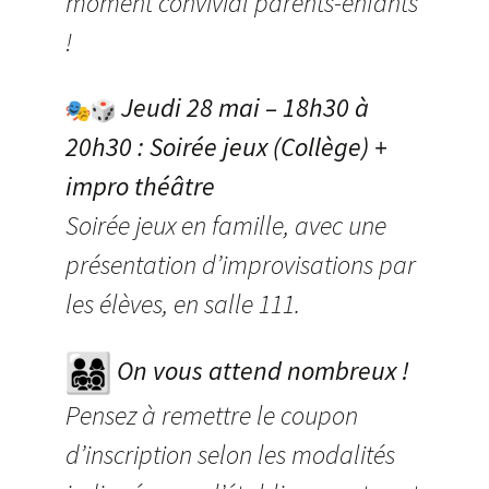
moment convivial parents-enfants
!
Jeudi 28 mai – 18h30 à
20h30 : Soirée jeux (Collège) +
impro théâtre
Soirée jeux en famille, avec une
présentation d’improvisations par
les élèves, en salle 111.
On vous attend nombreux !
Pensez à remettre le coupon
d’inscription selon les modalités