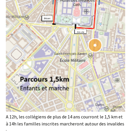
A 12h, les collégiens de plus de 14 ans courront le 1,5 km et
à 14h les familles inscrites marcheront autour des invalides
: