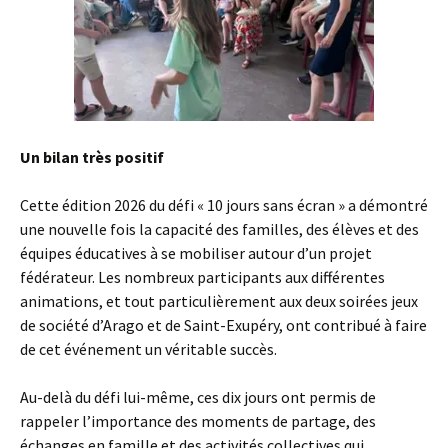
Un bilan très positif
Cette édition 2026 du défi « 10 jours sans écran » a démontré
une nouvelle fois la capacité des familles, des élèves et des
équipes éducatives à se mobiliser autour d’un projet
fédérateur. Les nombreux participants aux différentes
animations, et tout particulièrement aux deux soirées jeux
de société d’Arago et de Saint-Exupéry, ont contribué à faire
de cet événement un véritable succès.
Au-delà du défi lui-même, ces dix jours ont permis de
rappeler l’importance des moments de partage, des
échanges en famille et des activités collectives qui