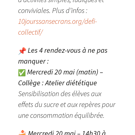
conviviales. Plus d’infos :
10jourssansecrans.org/defi-
collectif/
Les 4 rendez-vous à ne pas
manquer :
Mercredi 20 mai (matin) –
Collège : Atelier diététique
Sensibilisation des élèves aux
effets du sucre et aux repères pour
une consommation équilibrée.
Mercredi 20 mai – 14h30 à