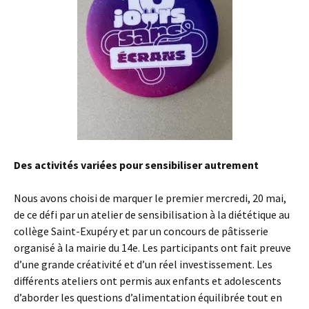
Des activités variées pour sensibiliser autrement
Nous avons choisi de marquer le premier mercredi, 20 mai,
de ce défi par un atelier de sensibilisation à la diététique au
collège Saint-Exupéry et par un concours de pâtisserie
organisé à la mairie du 14e. Les participants ont fait preuve
d’une grande créativité et d’un réel investissement. Les
différents ateliers ont permis aux enfants et adolescents
d’aborder les questions d’alimentation équilibrée tout en