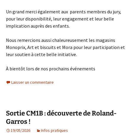
Un grand merci également aux parents membres du jury,
pour leur disponibilité, leur engagement et leur belle
implication auprès des enfants.
Nous remercions aussi chaleureusement les magasins
Monoprix, Art et biscuits et Mora pour leur participation et
leur soutien à cette belle initiative.
À bientôt lors de nos prochains événements
Laisser un commentaire
Sortie CM1B : découverte de Roland-
Garros !
19/05/2026
Infos pratiques