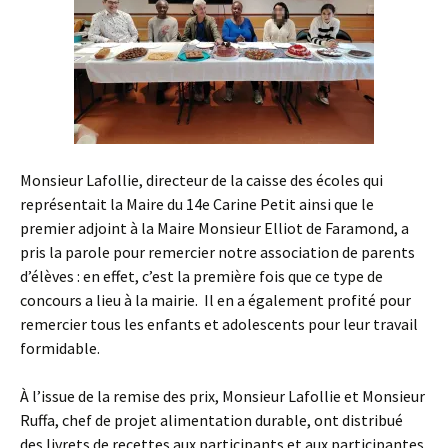
Monsieur Lafollie, directeur de la caisse des écoles qui
représentait la Maire du 14e Carine Petit ainsi que le
premier adjoint à la Maire Monsieur Elliot de Faramond, a
pris la parole pour remercier notre association de parents
d’élèves : en effet, c’est la première fois que ce type de
concours a lieu à la mairie. Il en a également profité pour
remercier tous les enfants et adolescents pour leur travail
formidable.
À l’issue de la remise des prix, Monsieur Lafollie et Monsieur
Ruffa, chef de projet alimentation durable, ont distribué
des livrets de recettes aux participants et aux participantes.