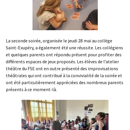
La seconde soirée, organisée le jeudi 28 mai au collège
Saint-Exupéry, a également été une réussite. Les collégiens
et quelques parents ont répondu présent pour profiter des
différents espaces de jeux proposés. Les élèves de l’atelier
théâtre du FSE ont en outre présenté des improvisations
théâtrales qui ont contribué à la convivialité de la soirée et
ont été particulièrement appréciées des nombreux parents
présents à ce moment-là.