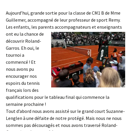
Aujourd’hui, grande sortie pour la classe de CM1 B de Mme
Guillemer, accompagné de leur professeur de sport Remy.
Les enfants, les parents accompagnateurs et enseignants
ont eu
la chance de
découvrir Roland-
Garros. Eh oui, le
tournoi a
commencé ! Et
nous avons pu
encourager nos
espoirs du tennis
français lors des
qualifications pour le tableau final qui commence la
semaine prochaine !
Tout d’abord nous avons assisté sur le grand court Suzanne-
Lenglen à une défaite de notre protégé. Mais nous ne nous
sommes pas découragés et nous avons traversé Roland-