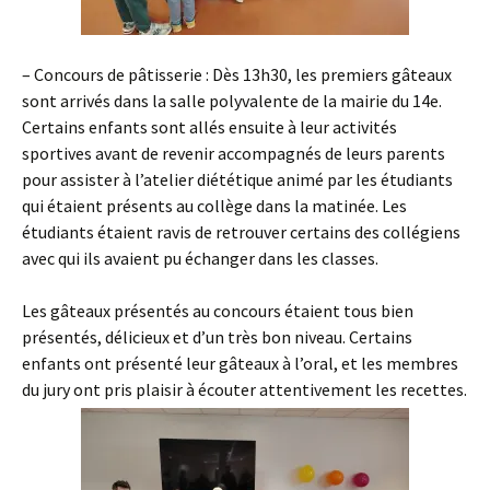
– Concours de pâtisserie : Dès 13h30, les premiers gâteaux
sont arrivés dans la salle polyvalente de la mairie du 14e.
Certains enfants sont allés ensuite à leur activités
sportives avant de revenir accompagnés de leurs parents
pour assister à l’atelier diététique animé par les étudiants
qui étaient présents au collège dans la matinée. Les
étudiants étaient ravis de retrouver certains des collégiens
avec qui ils avaient pu échanger dans les classes.
Les gâteaux présentés au concours étaient tous bien
présentés, délicieux et d’un très bon niveau. Certains
enfants ont présenté leur gâteaux à l’oral, et les membres
du jury ont pris plaisir à écouter attentivement les recettes.