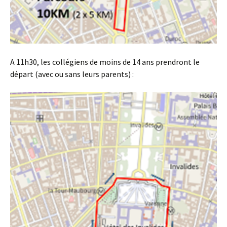
A 11h30, les collégiens de moins de 14 ans prendront le
départ (avec ou sans leurs parents) :