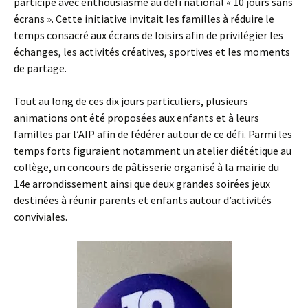
participé avec enthousiasme au défi national « 10 jours sans
écrans ». Cette initiative invitait les familles à réduire le
temps consacré aux écrans de loisirs afin de privilégier les
échanges, les activités créatives, sportives et les moments
de partage.
Tout au long de ces dix jours particuliers, plusieurs
animations ont été proposées aux enfants et à leurs
familles par l’AIP afin de fédérer autour de ce défi. Parmi les
temps forts figuraient notamment un atelier diététique au
collège, un concours de pâtisserie organisé à la mairie du
14e arrondissement ainsi que deux grandes soirées jeux
destinées à réunir parents et enfants autour d’activités
conviviales.