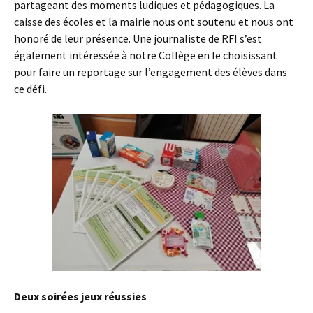
partageant des moments ludiques et pédagogiques. La
caisse des écoles et la mairie nous ont soutenu et nous ont
honoré de leur présence. Une journaliste de RFI s’est
également intéressée à notre Collège en le choisissant
pour faire un reportage sur l’engagement des élèves dans
ce défi.
Deux soirées jeux réussies