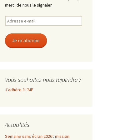
merci de nous le signaler.
Adresse
e-
mail
Je m'abonne
Vous souhaitez nous rejoindre ?
J’adhère à l’AIP
Actualités
Semaine sans écran 2026 : mission