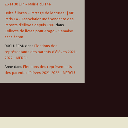
26 et 30 juin – Mairie du 14e
Boîte à livres – Partage de lectures ! | AIP
Paris 14 – Association Indépendante des
Parents d'élèves depuis 1981
dans
Collecte de livres pour Arago – Semaine
sans écran
DUCLUZEAU
dans
Elections des
représentants des parents d’élèves 2021-
2022 – MERCI !
Anne
dans
Elections des représentants
des parents d’élèves 2021-2022 – MERCI !