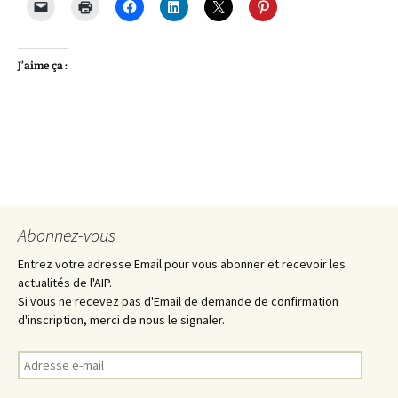
J’aime ça :
Abonnez-vous
Entrez votre adresse Email pour vous abonner et recevoir les
actualités de l'AIP.
Si vous ne recevez pas d'Email de demande de confirmation
d'inscription, merci de nous le signaler.
Adresse
e-
mail