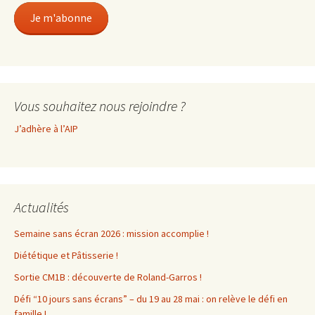
Je m'abonne
Vous souhaitez nous rejoindre ?
J’adhère à l’AIP
Actualités
Semaine sans écran 2026 : mission accomplie !
Diététique et Pâtisserie !
Sortie CM1B : découverte de Roland-Garros !
Défi “10 jours sans écrans” – du 19 au 28 mai : on relève le défi en
famille !