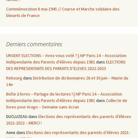
Commémoration 8 mai 1945 // Course et Marche solidaire des
bleuets de France
Derniers commentaires
URGENT ELECTIONS – Avez-vous voté ? | AIP Paris 14 – Association
Indépendante des Parents d'élèves depuis 1981
dans
ELECTIONS
DES REPRESENTANTS DES PARENTS D’ELEVES 2022-2023
Rebourg
dans
Distribution de dictionnaires 26 et 30 juin – Mairie du
14e
Boîte à livres – Partage de lectures ! | AIP Paris 14 – Association
Indépendante des Parents d'élèves depuis 1981
dans
Collecte de
livres pour Arago – Semaine sans écran
DUCLUZEAU
dans
Elections des représentants des parents d’élèves
2021-2022 – MERCI !
Anne
dans
Elections des représentants des parents d’élèves 2021-