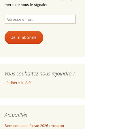
merci de nous le signaler.
Adresse
e-
mail
Je m'abonne
Vous souhaitez nous rejoindre ?
J’adhère à l’AIP
Actualités
Semaine sans écran 2026 : mission