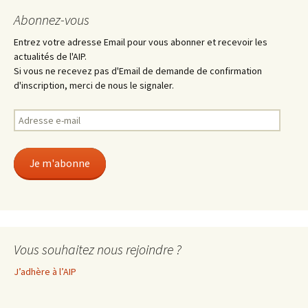
Abonnez-vous
Entrez votre adresse Email pour vous abonner et recevoir les
actualités de l'AIP.
Si vous ne recevez pas d'Email de demande de confirmation
d'inscription, merci de nous le signaler.
Adresse
e-
mail
Je m'abonne
Vous souhaitez nous rejoindre ?
J’adhère à l’AIP