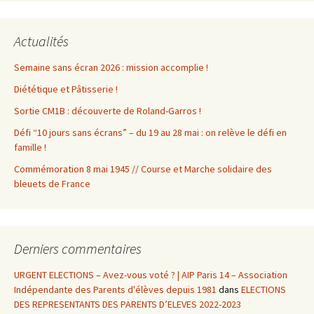
Actualités
Semaine sans écran 2026 : mission accomplie !
Diététique et Pâtisserie !
Sortie CM1B : découverte de Roland-Garros !
Défi “10 jours sans écrans” – du 19 au 28 mai : on relève le défi en
famille !
Commémoration 8 mai 1945 // Course et Marche solidaire des
bleuets de France
Derniers commentaires
URGENT ELECTIONS – Avez-vous voté ? | AIP Paris 14 – Association
Indépendante des Parents d'élèves depuis 1981
dans
ELECTIONS
DES REPRESENTANTS DES PARENTS D’ELEVES 2022-2023