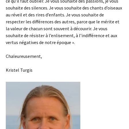
ce qu’il faut oublier. Je vous souhaite des passions, je vous
souhaite des silences. Je vous souhaite des chants d’oiseaux
au réveil et des rires d’enfants. Je vous souhaite de
respecter les différences des autres, parce que le mérite et
la valeur de chacun sont souvent à découvrir. Je vous
souhaite de résister à l’enlisement, à l’indifférence et aux
vertus négatives de notre époque ».
Chaleureusement,
Kristel Turgis