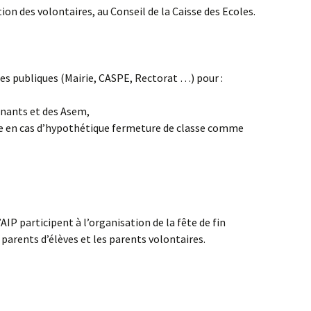
ion des volontaires, au Conseil de la Caisse des Ecoles.
ces publiques (Mairie, CASPE, Rectorat …) pour :
nants et des Asem,
oire en cas d’hypothétique fermeture de classe comme
AIP participent à l’organisation de la fête de fin
 parents d’élèves et les parents volontaires.