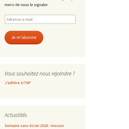
merci de nous le signaler.
Adresse
e-
mail
Je m'abonne
Vous souhaitez nous rejoindre ?
J’adhère à l’AIP
Actualités
Semaine sans écran 2026 : mission