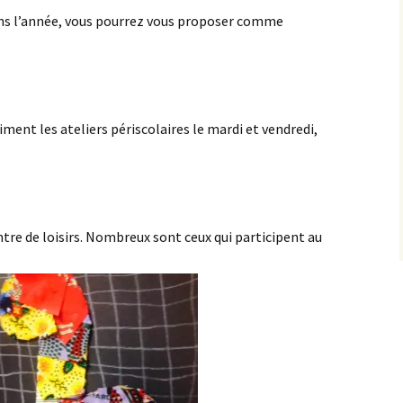
ans l’année, vous pourrez vous proposer comme
ment les ateliers périscolaires le mardi et vendredi,
ntre de loisirs. Nombreux sont ceux qui participent au