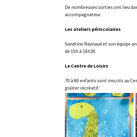
De nombreuses sorties ont lieu d
accompagnateur.
Les ateliers périscolaires
Sandrine Raynaud et son équipe ani
de 15h à 16h30.
Le Centre de Loisirs
70 à 80 enfants sont inscrits au Ce
goûter récréatif.