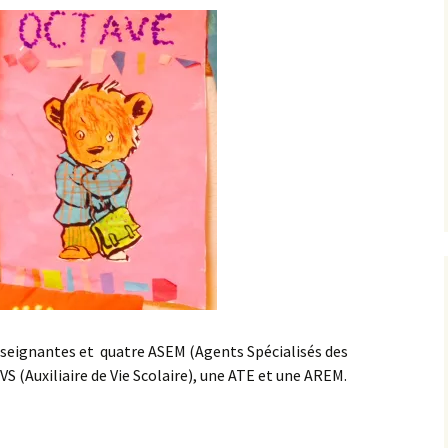
nseignantes et quatre ASEM (Agents Spécialisés des
VS (Auxiliaire de Vie Scolaire), une ATE et une AREM.