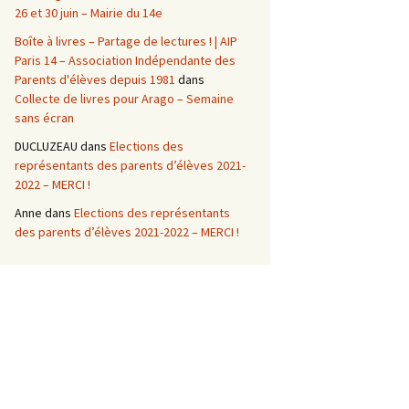
26 et 30 juin – Mairie du 14e
Boîte à livres – Partage de lectures ! | AIP
Paris 14 – Association Indépendante des
Parents d'élèves depuis 1981
dans
Collecte de livres pour Arago – Semaine
sans écran
DUCLUZEAU
dans
Elections des
représentants des parents d’élèves 2021-
2022 – MERCI !
Anne
dans
Elections des représentants
des parents d’élèves 2021-2022 – MERCI !