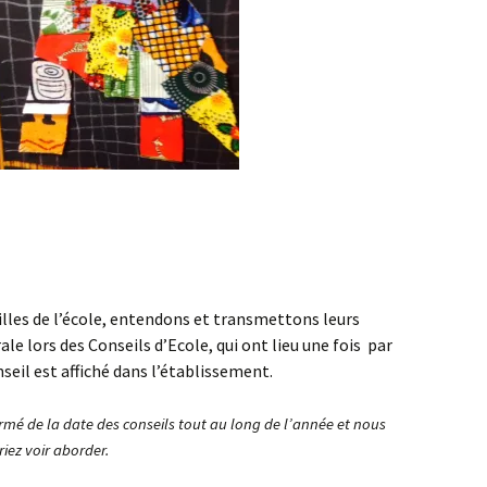
lles de l’école, entendons et transmettons leurs
e lors des Conseils d’Ecole, qui ont lieu une fois par
eil est affiché dans l’établissement.
ormé de la date des conseils tout au long de l’année et nous
iez voir aborder.