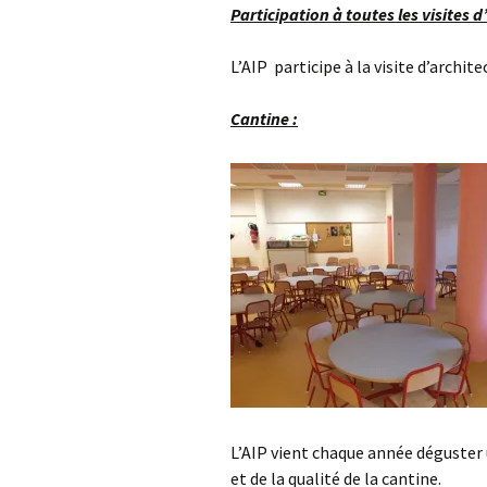
Participation à toutes les visites d
L’AIP participe à la visite d’archit
Cantine :
L’AIP vient chaque année déguster
et de la qualité de la cantine.