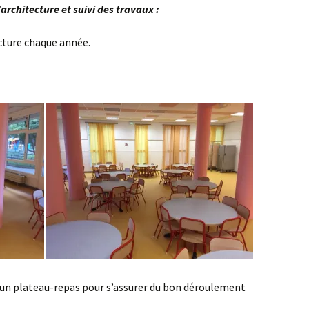
’architecture et suivi des travaux :
ecture chaque année.
 un plateau-repas pour s’assurer du bon déroulement