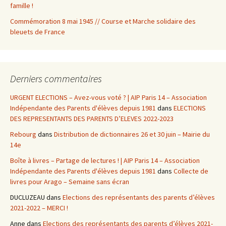
famille !
Commémoration 8 mai 1945 // Course et Marche solidaire des
bleuets de France
Derniers commentaires
URGENT ELECTIONS – Avez-vous voté ? | AIP Paris 14 – Association
Indépendante des Parents d'élèves depuis 1981
dans
ELECTIONS
DES REPRESENTANTS DES PARENTS D’ELEVES 2022-2023
Rebourg
dans
Distribution de dictionnaires 26 et 30 juin – Mairie du
14e
Boîte à livres – Partage de lectures ! | AIP Paris 14 – Association
Indépendante des Parents d'élèves depuis 1981
dans
Collecte de
livres pour Arago – Semaine sans écran
DUCLUZEAU
dans
Elections des représentants des parents d’élèves
2021-2022 – MERCI !
Anne
dans
Elections des représentants des parents d’élèves 2021-