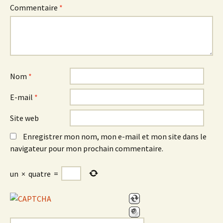
Commentaire
*
Nom
*
E-mail
*
Site web
Enregistrer mon nom, mon e-mail et mon site dans le
navigateur pour mon prochain commentaire.
un
×
quatre
=