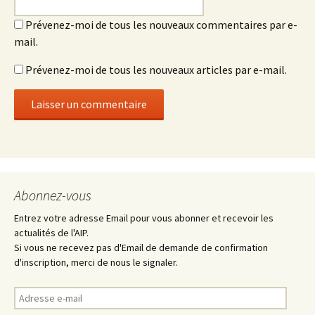
Prévenez-moi de tous les nouveaux commentaires par e-
mail.
Prévenez-moi de tous les nouveaux articles par e-mail.
Abonnez-vous
Entrez votre adresse Email pour vous abonner et recevoir les
actualités de l'AIP.
Si vous ne recevez pas d'Email de demande de confirmation
d'inscription, merci de nous le signaler.
Adresse
e-