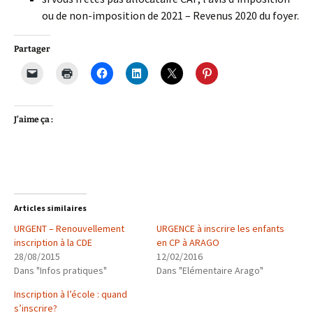
ou de non-imposition de 2021 – Revenus 2020 du foyer.
Partager
J’aime ça :
Articles similaires
URGENT – Renouvellement
URGENCE à inscrire les enfants
inscription à la CDE
en CP à ARAGO
28/08/2015
12/02/2016
Dans "Infos pratiques"
Dans "Elémentaire Arago"
Inscription à l’école : quand
s’inscrire?