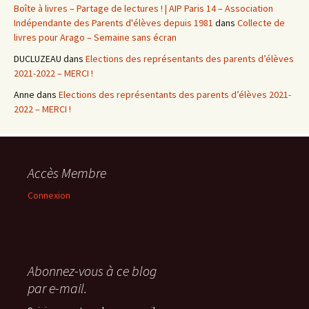
Boîte à livres – Partage de lectures ! | AIP Paris 14 – Association
Indépendante des Parents d'élèves depuis 1981
dans
Collecte de
livres pour Arago – Semaine sans écran
DUCLUZEAU
dans
Elections des représentants des parents d’élèves
2021-2022 – MERCI !
Anne
dans
Elections des représentants des parents d’élèves 2021-
2022 – MERCI !
Accès Membre
Connexion
Abonnez-vous à ce blog
par e-mail.