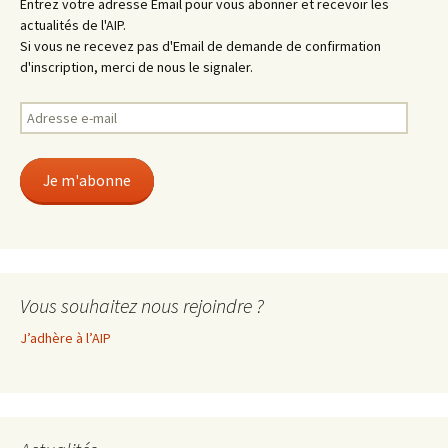
Entrez votre adresse Email pour vous abonner et recevoir les
actualités de l'AIP.
Si vous ne recevez pas d'Email de demande de confirmation
d'inscription, merci de nous le signaler.
Adresse
e-
mail
Je m'abonne
Vous souhaitez nous rejoindre ?
J’adhère à l’AIP