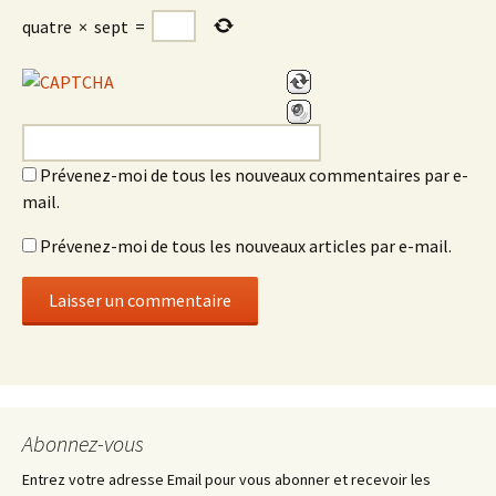
quatre
×
sept
=
Prévenez-moi de tous les nouveaux commentaires par e-
mail.
Prévenez-moi de tous les nouveaux articles par e-mail.
Abonnez-vous
Entrez votre adresse Email pour vous abonner et recevoir les