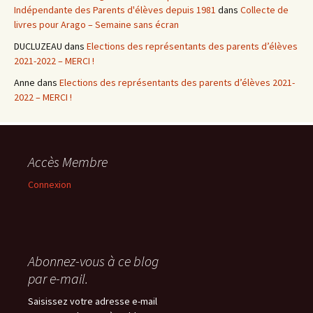
Indépendante des Parents d'élèves depuis 1981
dans
Collecte de
livres pour Arago – Semaine sans écran
DUCLUZEAU
dans
Elections des représentants des parents d’élèves
2021-2022 – MERCI !
Anne
dans
Elections des représentants des parents d’élèves 2021-
2022 – MERCI !
Accès Membre
Connexion
Abonnez-vous à ce blog
par e-mail.
Saisissez votre adresse e-mail