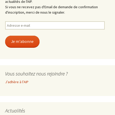
actualités de l'AIP.
Si vous ne recevez pas d'Email de demande de confirmation
d'inscription, merci de nous le signaler.
Adresse
e-
mail
Je m'abonne
Vous souhaitez nous rejoindre ?
J’adhère à l’AIP
Actualités