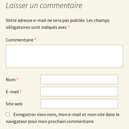
articles
Laisser un commentaire
Votre adresse e-mail ne sera pas publiée.
Les champs
obligatoires sont indiqués avec
*
Commentaire
*
Nom
*
E-mail
*
Site web
Enregistrer mon nom, mon e-mail et mon site dans le
navigateur pour mon prochain commentaire.