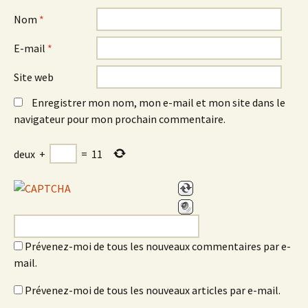
Nom
*
E-mail
*
Site web
Enregistrer mon nom, mon e-mail et mon site dans le
navigateur pour mon prochain commentaire.
deux
+
=
11
Prévenez-moi de tous les nouveaux commentaires par e-
mail.
Prévenez-moi de tous les nouveaux articles par e-mail.