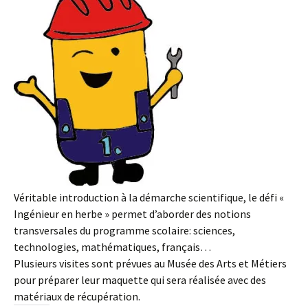
Véritable introduction à la démarche scientifique, le défi «
Ingénieur en herbe » permet d’aborder des notions
transversales du programme scolaire: sciences,
technologies, mathématiques, français…
Plusieurs visites sont prévues au Musée des Arts et Métiers
pour préparer leur maquette qui sera réalisée avec des
matériaux de récupération.