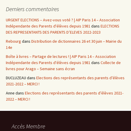
Derniers commentaires
URGENT ELECTIONS – Avez-vous voté ? | AIP Paris 14 – Association
Indépendante des Parents d'élèves depuis 1981
dans
ELECTIONS
DES REPRESENTANTS DES PARENTS D’ELEVES 2022-2023
Rebourg
dans
Distribution de dictionnaires 26 et 30 juin – Mairie du
14e
Boîte à livres – Partage de lectures ! | AIP Paris 14 – Association
Indépendante des Parents d'élèves depuis 1981
dans
Collecte de
livres pour Arago – Semaine sans écran
DUCLUZEAU
dans
Elections des représentants des parents d’élèves
2021-2022 – MERCI !
Anne
dans
Elections des représentants des parents d’élèves 2021-
2022 – MERCI !
Accès Membre