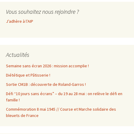
Vous souhaitez nous rejoindre ?
J’adhère à l’AIP
Actualités
Semaine sans écran 2026 : mission accomplie !
Diététique et Pâtisserie !
Sortie CM1B : découverte de Roland-Garros !
Défi “10 jours sans écrans” – du 19 au 28 mai : on relève le défi en
famille !
Commémoration 8 mai 1945 // Course et Marche solidaire des
bleuets de France