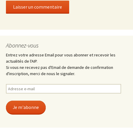
Abonnez-vous
Entrez votre adresse Email pour vous abonner et recevoir les
actualités de l'AIP.
Si vous ne recevez pas d'Email de demande de confirmation
d'inscription, merci de nous le signaler.
Adresse
e-
mail
Je m'abonne