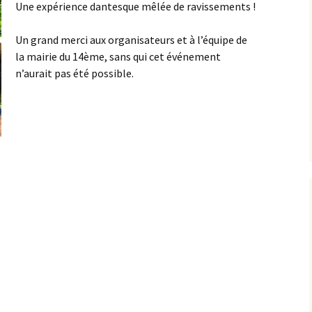
Une expérience dantesque mêlée de ravissements !
Un grand merci aux organisateurs et à l’équipe de
la mairie du 14ème, sans qui cet événement
n’aurait pas été possible.