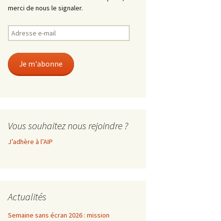
merci de nous le signaler.
Adresse
e-
mail
Je m'abonne
Vous souhaitez nous rejoindre ?
J’adhère à l’AIP
Actualités
Semaine sans écran 2026 : mission