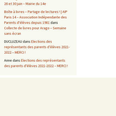
26 et 30 juin – Mairie du 14e
Boîte à livres – Partage de lectures ! | AIP
Paris 14 – Association Indépendante des
Parents d'élèves depuis 1981
dans
Collecte de livres pour Arago – Semaine
sans écran
DUCLUZEAU
dans
Elections des
représentants des parents d’élèves 2021-
2022 – MERCI !
Anne
dans
Elections des représentants
des parents d’élèves 2021-2022 – MERCI !