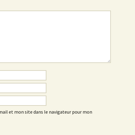
ail et mon site dans le navigateur pour mon