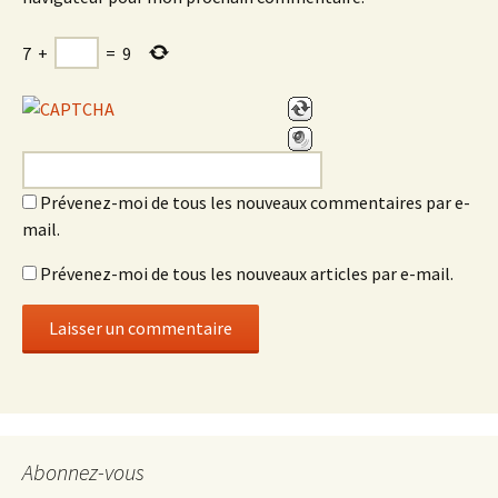
7
+
=
9
Prévenez-moi de tous les nouveaux commentaires par e-
mail.
Prévenez-moi de tous les nouveaux articles par e-mail.
Abonnez-vous