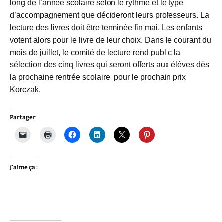
long de l’année scolaire selon le rythme et le type
d’accompagnement que décideront leurs professeurs. La
lecture des livres doit être terminée fin mai. Les enfants
votent alors pour le livre de leur choix. Dans le courant du
mois de juillet, le comité de lecture rend public la
sélection des cinq livres qui seront offerts aux élèves dès
la prochaine rentrée scolaire, pour le prochain prix
Korczak.
Partager
J’aime ça :