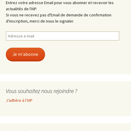
Entrez votre adresse Email pour vous abonner et recevoir les
actualités de l'AIP.
Si vous ne recevez pas d'Email de demande de confirmation
d'inscription, merci de nous le signaler.
Adresse
e-
mail
Je m'abonne
Vous souhaitez nous rejoindre ?
J’adhère à l’AIP