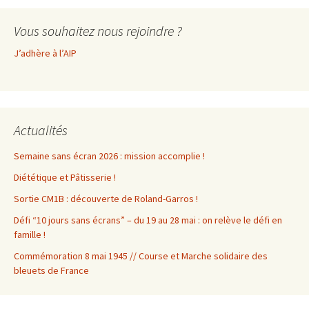
Vous souhaitez nous rejoindre ?
J’adhère à l’AIP
Actualités
Semaine sans écran 2026 : mission accomplie !
Diététique et Pâtisserie !
Sortie CM1B : découverte de Roland-Garros !
Défi “10 jours sans écrans” – du 19 au 28 mai : on relève le défi en
famille !
Commémoration 8 mai 1945 // Course et Marche solidaire des
bleuets de France