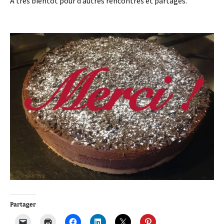
A très bientôt pour d’autres rencontres et partages.
Partager