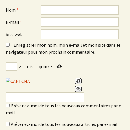
Nom
*
E-mail
*
Site web
Enregistrer mon nom, mon e-mail et mon site dans le
navigateur pour mon prochain commentaire.
×
trois
=
quinze
Prévenez-moi de tous les nouveaux commentaires par e-
mail.
Prévenez-moi de tous les nouveaux articles par e-mail.