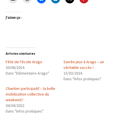
J’aime ça :
Articles similaires
Fête de l’école Arago
Soirée jeux à Arago – un
30/06/2014
véritable succès !
Dans "Elémentaire Arago"
15/03/2024
Dans "Infos pratiques"
Chantier participatif – la belle
mobilisation collective du
weekend !
04/04/2022
Dans "Infos pratiques"