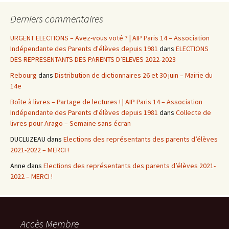
Derniers commentaires
URGENT ELECTIONS – Avez-vous voté ? | AIP Paris 14 – Association
Indépendante des Parents d'élèves depuis 1981
dans
ELECTIONS
DES REPRESENTANTS DES PARENTS D’ELEVES 2022-2023
Rebourg
dans
Distribution de dictionnaires 26 et 30 juin – Mairie du
14e
Boîte à livres – Partage de lectures ! | AIP Paris 14 – Association
Indépendante des Parents d'élèves depuis 1981
dans
Collecte de
livres pour Arago – Semaine sans écran
DUCLUZEAU
dans
Elections des représentants des parents d’élèves
2021-2022 – MERCI !
Anne
dans
Elections des représentants des parents d’élèves 2021-
2022 – MERCI !
Accès Membre