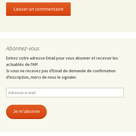
Abonnez-vous
Entrez votre adresse Email pour vous abonner et recevoir les
actualités de l'AIP.
Si vous ne recevez pas d'Email de demande de confirmation
d'inscription, merci de nous le signaler.
Adresse
e-
mail
Je m'abonne