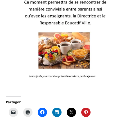
Partager