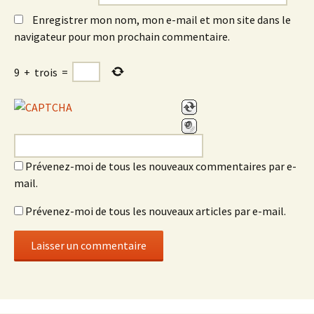
Enregistrer mon nom, mon e-mail et mon site dans le
navigateur pour mon prochain commentaire.
9
+
trois
=
Prévenez-moi de tous les nouveaux commentaires par e-
mail.
Prévenez-moi de tous les nouveaux articles par e-mail.