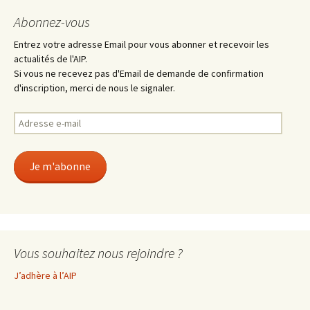
Abonnez-vous
Entrez votre adresse Email pour vous abonner et recevoir les
actualités de l'AIP.
Si vous ne recevez pas d'Email de demande de confirmation
d'inscription, merci de nous le signaler.
Adresse
e-
mail
Je m'abonne
Vous souhaitez nous rejoindre ?
J’adhère à l’AIP