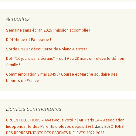
Actualités
Semaine sans écran 2026 : mission accomplie !
Diététique et Pâtisserie !
Sortie CM1B : découverte de Roland-Garros !
Défi “10 jours sans écrans” – du 19 au 28 mai : on relève le défi en
famille !
Commémoration 8 mai 1945 // Course et Marche solidaire des
bleuets de France
Derniers commentaires
URGENT ELECTIONS – Avez-vous voté ? | AIP Paris 14 – Association
Indépendante des Parents d'élèves depuis 1981
dans
ELECTIONS
DES REPRESENTANTS DES PARENTS D’ELEVES 2022-2023