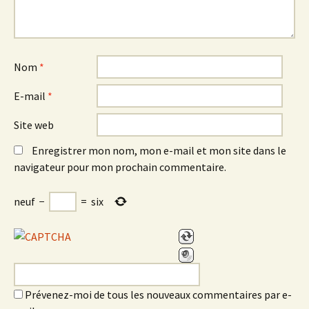
Nom
*
E-mail
*
Site web
Enregistrer mon nom, mon e-mail et mon site dans le
navigateur pour mon prochain commentaire.
neuf
−
=
six
Prévenez-moi de tous les nouveaux commentaires par e-