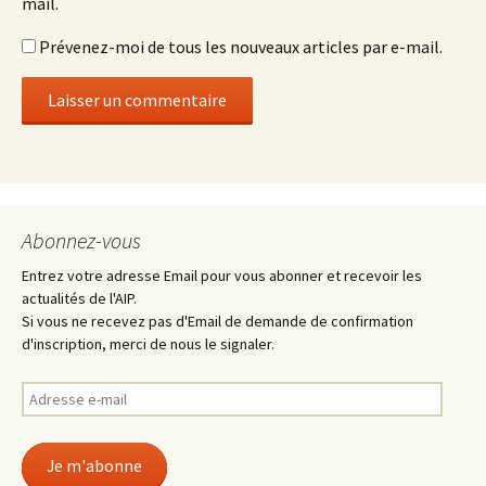
mail.
Prévenez-moi de tous les nouveaux articles par e-mail.
Abonnez-vous
Entrez votre adresse Email pour vous abonner et recevoir les
actualités de l'AIP.
Si vous ne recevez pas d'Email de demande de confirmation
d'inscription, merci de nous le signaler.
Adresse
e-
mail
Je m'abonne