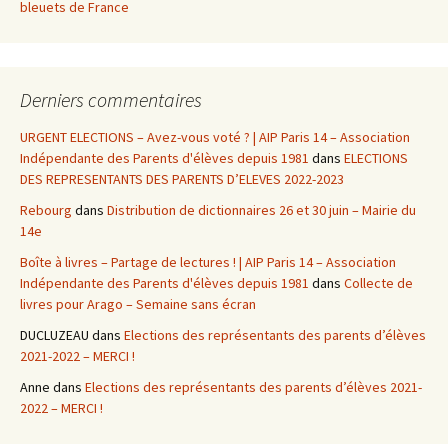
bleuets de France
Derniers commentaires
URGENT ELECTIONS – Avez-vous voté ? | AIP Paris 14 – Association
Indépendante des Parents d'élèves depuis 1981
dans
ELECTIONS
DES REPRESENTANTS DES PARENTS D’ELEVES 2022-2023
Rebourg
dans
Distribution de dictionnaires 26 et 30 juin – Mairie du
14e
Boîte à livres – Partage de lectures ! | AIP Paris 14 – Association
Indépendante des Parents d'élèves depuis 1981
dans
Collecte de
livres pour Arago – Semaine sans écran
DUCLUZEAU
dans
Elections des représentants des parents d’élèves
2021-2022 – MERCI !
Anne
dans
Elections des représentants des parents d’élèves 2021-
2022 – MERCI !