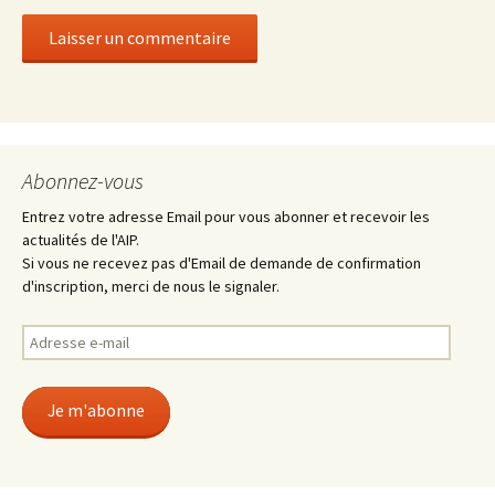
Abonnez-vous
Entrez votre adresse Email pour vous abonner et recevoir les
actualités de l'AIP.
Si vous ne recevez pas d'Email de demande de confirmation
d'inscription, merci de nous le signaler.
Adresse
e-
mail
Je m'abonne