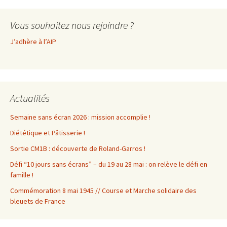
Vous souhaitez nous rejoindre ?
J’adhère à l’AIP
Actualités
Semaine sans écran 2026 : mission accomplie !
Diététique et Pâtisserie !
Sortie CM1B : découverte de Roland-Garros !
Défi “10 jours sans écrans” – du 19 au 28 mai : on relève le défi en
famille !
Commémoration 8 mai 1945 // Course et Marche solidaire des
bleuets de France