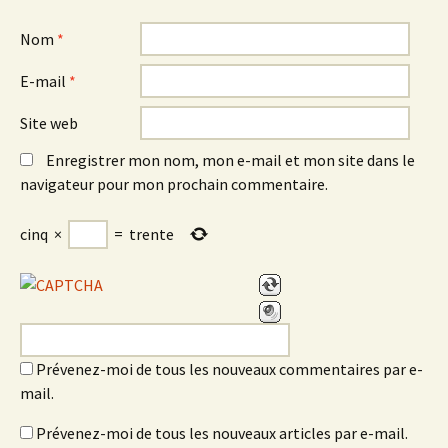
Nom
*
E-mail
*
Site web
Enregistrer mon nom, mon e-mail et mon site dans le
navigateur pour mon prochain commentaire.
cinq
×
=
trente
Prévenez-moi de tous les nouveaux commentaires par e-
mail.
Prévenez-moi de tous les nouveaux articles par e-mail.