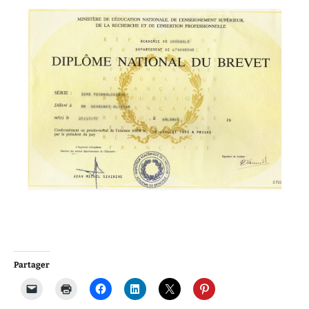
Partager