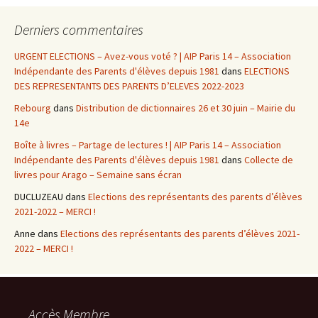
Derniers commentaires
URGENT ELECTIONS – Avez-vous voté ? | AIP Paris 14 – Association
Indépendante des Parents d'élèves depuis 1981
dans
ELECTIONS
DES REPRESENTANTS DES PARENTS D’ELEVES 2022-2023
Rebourg
dans
Distribution de dictionnaires 26 et 30 juin – Mairie du
14e
Boîte à livres – Partage de lectures ! | AIP Paris 14 – Association
Indépendante des Parents d'élèves depuis 1981
dans
Collecte de
livres pour Arago – Semaine sans écran
DUCLUZEAU
dans
Elections des représentants des parents d’élèves
2021-2022 – MERCI !
Anne
dans
Elections des représentants des parents d’élèves 2021-
2022 – MERCI !
Accès Membre