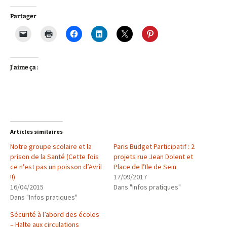
Partager
J’aime ça :
Articles similaires
Notre groupe scolaire et la
Paris Budget Participatif : 2
prison de la Santé (Cette fois
projets rue Jean Dolent et
ce n’est pas un poisson d’Avril
Place de l’Ile de Sein
!!)
17/09/2017
16/04/2015
Dans "Infos pratiques"
Dans "Infos pratiques"
Sécurité à l’abord des écoles
– Halte aux circulations