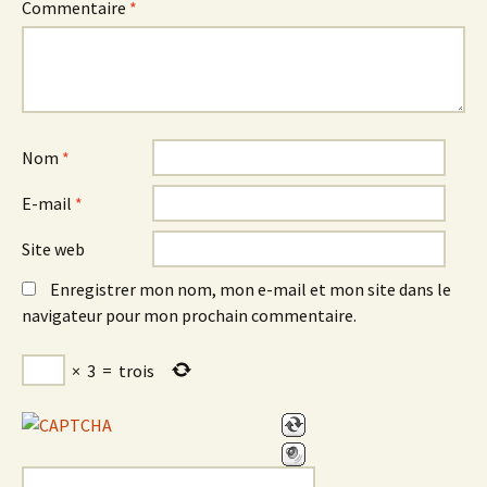
Commentaire
*
Nom
*
E-mail
*
Site web
Enregistrer mon nom, mon e-mail et mon site dans le
navigateur pour mon prochain commentaire.
×
3
=
trois