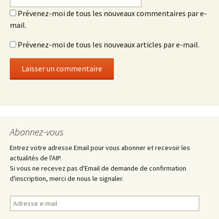
Prévenez-moi de tous les nouveaux commentaires par e-
mail.
Prévenez-moi de tous les nouveaux articles par e-mail.
Abonnez-vous
Entrez votre adresse Email pour vous abonner et recevoir les
actualités de l'AIP.
Si vous ne recevez pas d'Email de demande de confirmation
d'inscription, merci de nous le signaler.
Adresse
e-