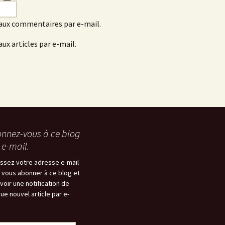
aux commentaires par e-mail.
ux articles par e-mail.
nnez-vous à ce blog
 e-mail.
issez votre adresse e-mail
 vous abonner à ce blog et
voir une notification de
ue nouvel article par e-