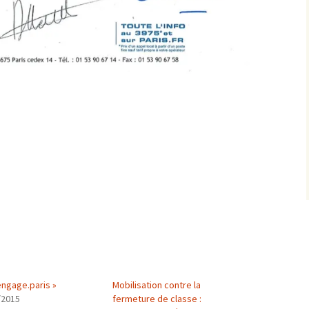
engage.paris »
Mobilisation contre la
/2015
fermeture de classe :