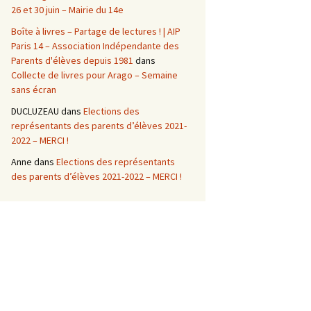
26 et 30 juin – Mairie du 14e
Boîte à livres – Partage de lectures ! | AIP
Paris 14 – Association Indépendante des
Parents d'élèves depuis 1981
dans
Collecte de livres pour Arago – Semaine
sans écran
DUCLUZEAU
dans
Elections des
représentants des parents d’élèves 2021-
2022 – MERCI !
Anne
dans
Elections des représentants
des parents d’élèves 2021-2022 – MERCI !