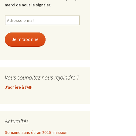
merci de nous le signaler.
Adresse
e-
mail
Je m'abonne
Vous souhaitez nous rejoindre ?
J’adhère à l’AIP
Actualités
Semaine sans écran 2026 : mission