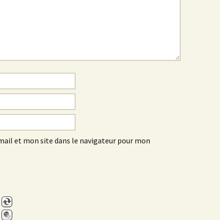
ail et mon site dans le navigateur pour mon