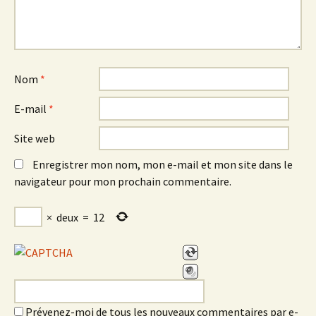
Nom
*
E-mail
*
Site web
Enregistrer mon nom, mon e-mail et mon site dans le
navigateur pour mon prochain commentaire.
×
deux
=
12
Prévenez-moi de tous les nouveaux commentaires par e-