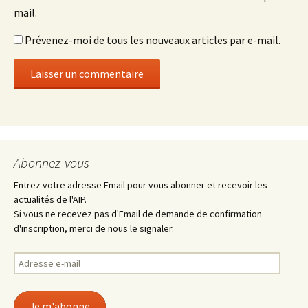
mail.
Prévenez-moi de tous les nouveaux articles par e-mail.
Abonnez-vous
Entrez votre adresse Email pour vous abonner et recevoir les
actualités de l'AIP.
Si vous ne recevez pas d'Email de demande de confirmation
d'inscription, merci de nous le signaler.
Adresse
e-
mail
Je m'abonne