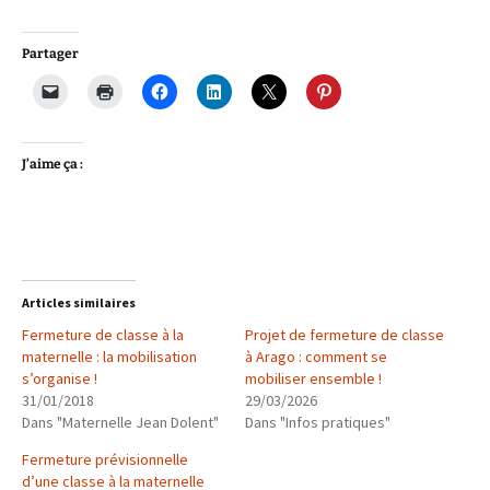
Partager
J’aime ça :
Articles similaires
Fermeture de classe à la
Projet de fermeture de classe
maternelle : la mobilisation
à Arago : comment se
s’organise !
mobiliser ensemble !
31/01/2018
29/03/2026
Dans "Maternelle Jean Dolent"
Dans "Infos pratiques"
Fermeture prévisionnelle
d’une classe à la maternelle