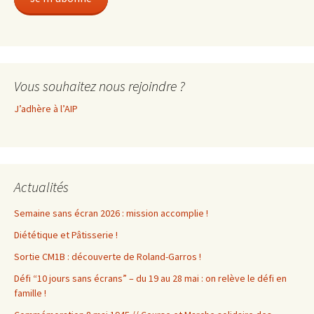
Vous souhaitez nous rejoindre ?
J’adhère à l’AIP
Actualités
Semaine sans écran 2026 : mission accomplie !
Diététique et Pâtisserie !
Sortie CM1B : découverte de Roland-Garros !
Défi “10 jours sans écrans” – du 19 au 28 mai : on relève le défi en
famille !