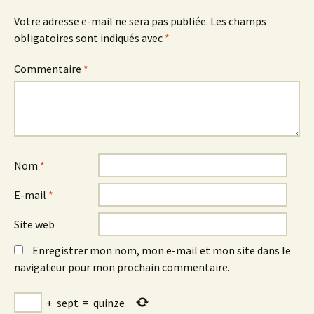
Votre adresse e-mail ne sera pas publiée.
Les champs
obligatoires sont indiqués avec
*
Commentaire
*
Nom
*
E-mail
*
Site web
Enregistrer mon nom, mon e-mail et mon site dans le
navigateur pour mon prochain commentaire.
+
sept
=
quinze