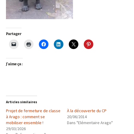
Partager
J’aime ça :
Articles similaires
Projet de fermeture de classe
À la découverte du CP
à Arago : comment se
20/06/2014
mobiliser ensemble !
Dans "Elémentaire Arago"
29/03/2026