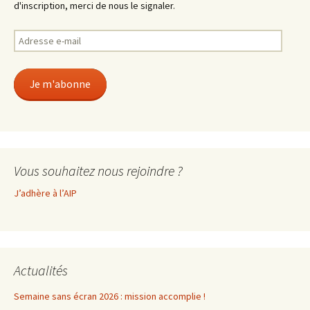
d'inscription, merci de nous le signaler.
Adresse
e-
mail
Je m'abonne
Vous souhaitez nous rejoindre ?
J’adhère à l’AIP
Actualités
Semaine sans écran 2026 : mission accomplie !