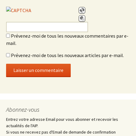
Prévenez-moi de tous les nouveaux commentaires par e-
mail.
Prévenez-moi de tous les nouveaux articles par e-mail.
Abonnez-vous
Entrez votre adresse Email pour vous abonner et recevoir les
actualités de l'AIP.
Si vous ne recevez pas d'Email de demande de confirmation