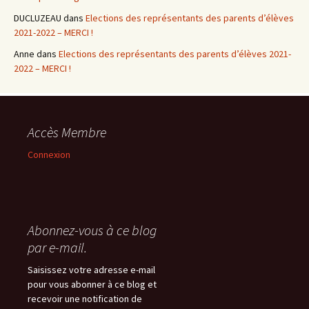
DUCLUZEAU
dans
Elections des représentants des parents d’élèves
2021-2022 – MERCI !
Anne
dans
Elections des représentants des parents d’élèves 2021-
2022 – MERCI !
Accès Membre
Connexion
Abonnez-vous à ce blog
par e-mail.
Saisissez votre adresse e-mail
pour vous abonner à ce blog et
recevoir une notification de