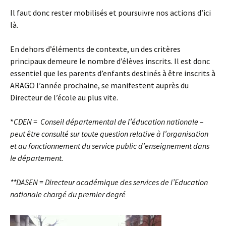
Il faut donc rester mobilisés et poursuivre nos actions d’ici
là.
En dehors d’éléments de contexte, un des critères
principaux demeure le nombre d’élèves inscrits. Il est donc
essentiel que les parents d’enfants destinés à être inscrits à
ARAGO l’année prochaine, se manifestent auprès du
Directeur de l’école au plus vite.
*
CDEN = Conseil départemental de l’éducation nationale –
peut être consulté sur toute question relative à l’organisation
et au fonctionnement du service public d’enseignement dans
le département.
**DASEN = Directeur académique des services de l’Education
nationale chargé du premier degré