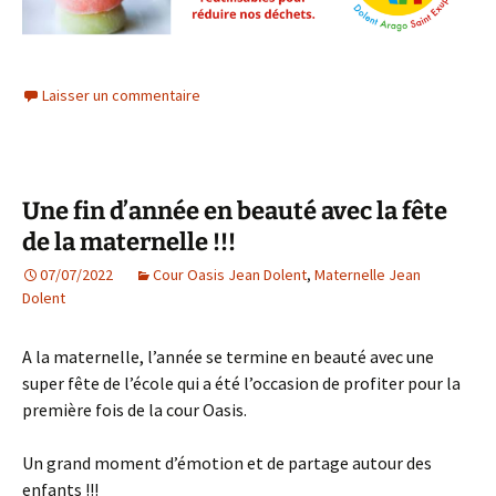
Laisser un commentaire
Une fin d’année en beauté avec la fête
de la maternelle !!!
07/07/2022
Cour Oasis Jean Dolent
,
Maternelle Jean
Dolent
A la maternelle, l’année se termine en beauté avec une
super fête de l’école qui a été l’occasion de profiter pour la
première fois de la cour Oasis.
Un grand moment d’émotion et de partage autour des
enfants !!!