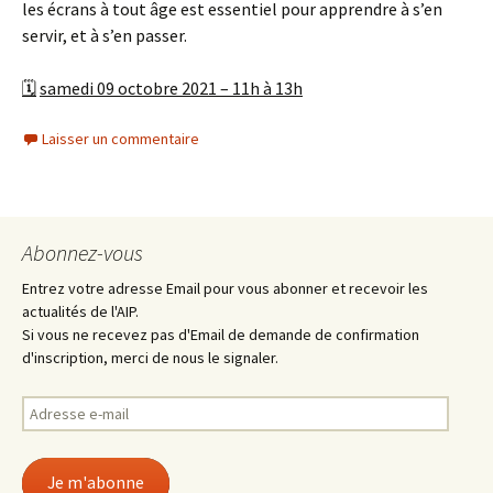
les écrans à tout âge est essentiel pour apprendre à s’en
servir, et à s’en passer.
🗓
samedi 09 octobre 2021 – 11h
à 13h
Laisser un commentaire
Abonnez-vous
Entrez votre adresse Email pour vous abonner et recevoir les
actualités de l'AIP.
Si vous ne recevez pas d'Email de demande de confirmation
d'inscription, merci de nous le signaler.
Adresse
e-
mail
Je m'abonne