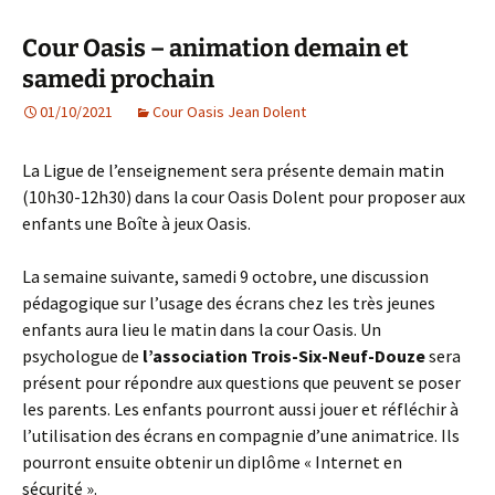
Cour Oasis – animation demain et
samedi prochain
01/10/2021
Cour Oasis Jean Dolent
La Ligue de l’enseignement sera présente demain matin
(10h30-12h30) dans la cour Oasis Dolent pour proposer aux
enfants une Boîte à jeux Oasis.
La semaine suivante, samedi 9 octobre, une discussion
pédagogique sur l’usage des écrans chez les très jeunes
enfants aura lieu le matin dans la cour Oasis. Un
psychologue de
l’association Trois-Six-Neuf-Douze
sera
présent pour répondre aux questions que peuvent se poser
les parents. Les enfants pourront aussi jouer et réfléchir à
l’utilisation des écrans en compagnie d’une animatrice. Ils
pourront ensuite obtenir un diplôme « Internet en
sécurité ».