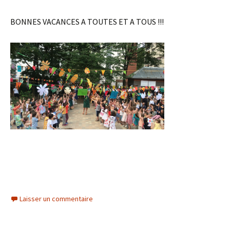
BONNES VACANCES A TOUTES ET A TOUS !!!
Laisser un commentaire