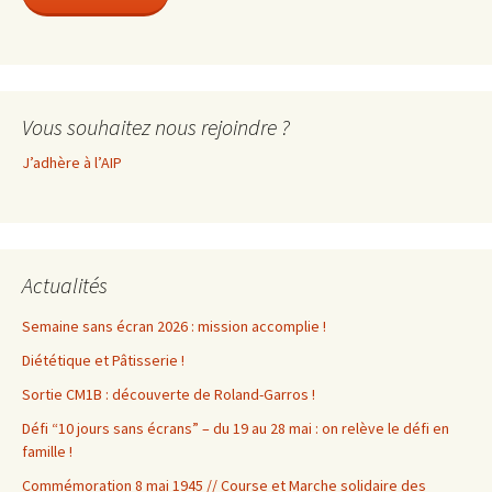
Vous souhaitez nous rejoindre ?
J’adhère à l’AIP
Actualités
Semaine sans écran 2026 : mission accomplie !
Diététique et Pâtisserie !
Sortie CM1B : découverte de Roland-Garros !
Défi “10 jours sans écrans” – du 19 au 28 mai : on relève le défi en
famille !
Commémoration 8 mai 1945 // Course et Marche solidaire des