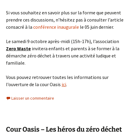
Si vous souhaitez en savoir plus sur la forme que peuvent
prendre ces discussions, n’hésitez pas à consulter l’article
consacré à la
conférence inaugurale
le 05 juin dernier.
Le samedi 9 octobre après-midi (15h-17h), l’association
Zero Waste
invitera enfants et parents à se former à la
démarche zéro déchet à travers une activité ludique et
familiale.
Vous pouvez retrouver toutes les informations sur
l’ouverture de la cour Oasis
ici
.
Laisser un commentaire
Cour Oasis – Les héros du zéro déchet