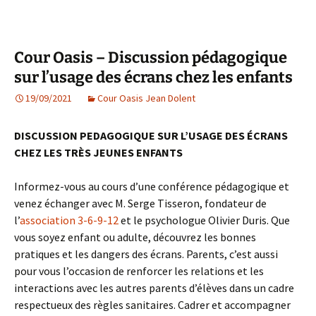
Cour Oasis – Discussion pédagogique
sur l’usage des écrans chez les enfants
19/09/2021
Cour Oasis Jean Dolent
DISCUSSION PEDAGOGIQUE SUR L’USAGE DES ÉCRANS
CHEZ LES TRÈS JEUNES ENFANTS
Informez-vous au cours d’une conférence pédagogique et
venez échanger avec M. Serge Tisseron, fondateur de
l’
association 3-6-9-12
et le psychologue Olivier Duris. Que
vous soyez enfant ou adulte, découvrez les bonnes
pratiques et les dangers des écrans. Parents, c’est aussi
pour vous l’occasion de renforcer les relations et les
interactions avec les autres parents d’élèves dans un cadre
respectueux des règles sanitaires. Cadrer et accompagner