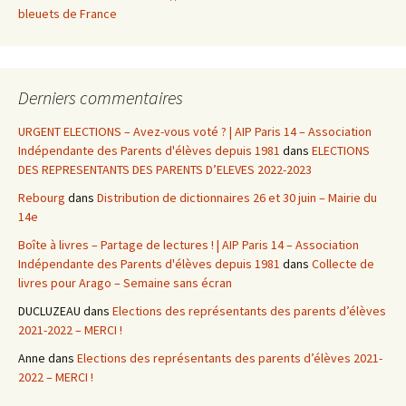
bleuets de France
Derniers commentaires
URGENT ELECTIONS – Avez-vous voté ? | AIP Paris 14 – Association
Indépendante des Parents d'élèves depuis 1981
dans
ELECTIONS
DES REPRESENTANTS DES PARENTS D’ELEVES 2022-2023
Rebourg
dans
Distribution de dictionnaires 26 et 30 juin – Mairie du
14e
Boîte à livres – Partage de lectures ! | AIP Paris 14 – Association
Indépendante des Parents d'élèves depuis 1981
dans
Collecte de
livres pour Arago – Semaine sans écran
DUCLUZEAU
dans
Elections des représentants des parents d’élèves
2021-2022 – MERCI !
Anne
dans
Elections des représentants des parents d’élèves 2021-
2022 – MERCI !