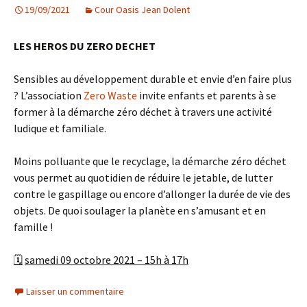
19/09/2021
Cour Oasis Jean Dolent
LES HEROS DU ZERO DECHET
Sensibles au développement durable et envie d’en faire plus
? L’association
Zero Waste
invite enfants et parents à se
former à la démarche zéro déchet à travers une activité
ludique et familiale.
Moins polluante que le recyclage, la démarche zéro déchet
vous permet au quotidien de réduire le jetable, de lutter
contre le gaspillage ou encore d’allonger la durée de vie des
objets. De quoi soulager la planète en s’amusant et en
famille !
🗓
samedi 09 octobre 2021 – 15h
à 17h
Laisser un commentaire