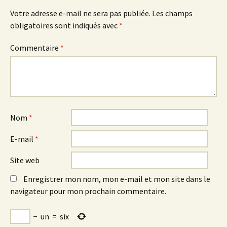
Votre adresse e-mail ne sera pas publiée.
Les champs
obligatoires sont indiqués avec
*
Commentaire
*
Nom
*
E-mail
*
Site web
Enregistrer mon nom, mon e-mail et mon site dans le
navigateur pour mon prochain commentaire.
−
un
=
six