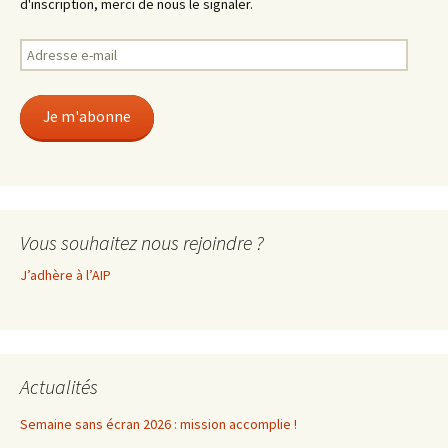
d'inscription, merci de nous le signaler.
Adresse
e-
mail
Je m'abonne
Vous souhaitez nous rejoindre ?
J’adhère à l’AIP
Actualités
Semaine sans écran 2026 : mission accomplie !