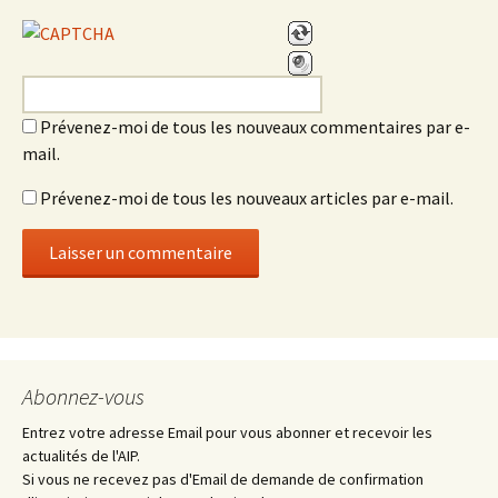
Prévenez-moi de tous les nouveaux commentaires par e-
mail.
Prévenez-moi de tous les nouveaux articles par e-mail.
Abonnez-vous
Entrez votre adresse Email pour vous abonner et recevoir les
actualités de l'AIP.
Si vous ne recevez pas d'Email de demande de confirmation