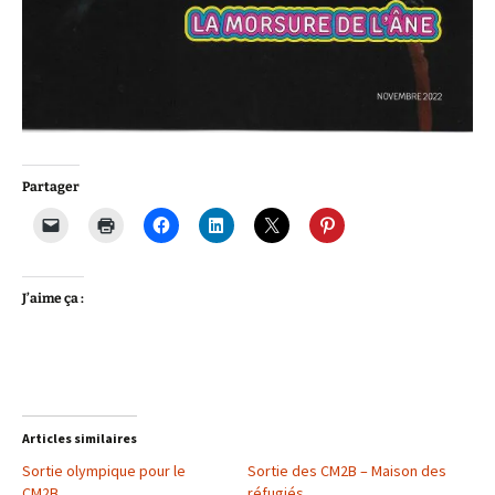
Partager
J’aime ça :
Articles similaires
Sortie olympique pour le
Sortie des CM2B – Maison des
CM2B
réfugiés