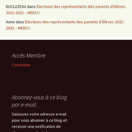
DUCLUZEAU
dans
Elections des représentants des parents d’élèves
2021-2022 – MERCI !
Anne
dans
Elections des représentants des parents d’élèves 2021-
2022 – MERCI !
Accès Membre
Connexion
Abonnez-vous à ce blog
par e-mail.
Saisissez votre adresse e-mail
pour vous abonner à ce blog et
recevoir une notification de