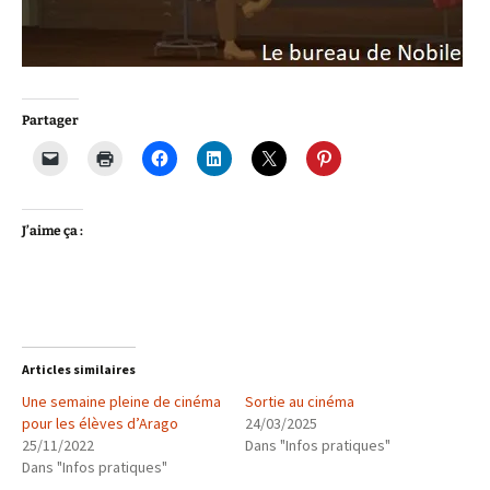
Partager
J’aime ça :
Articles similaires
Une semaine pleine de cinéma
Sortie au cinéma
pour les élèves d’Arago
24/03/2025
25/11/2022
Dans "Infos pratiques"
Dans "Infos pratiques"