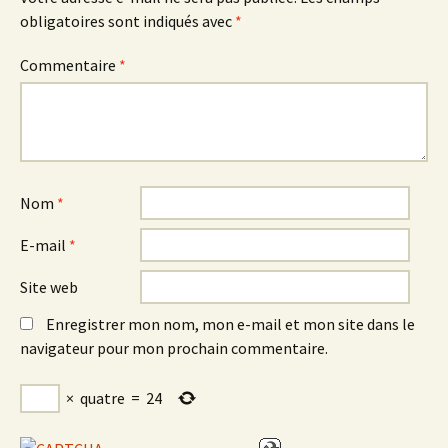
obligatoires sont indiqués avec
*
Commentaire
*
Nom
*
E-mail
*
Site web
Enregistrer mon nom, mon e-mail et mon site dans le
navigateur pour mon prochain commentaire.
×
quatre
=
24