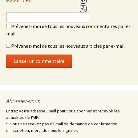
Prévenez-moi de tous les nouveaux commentaires par e-
mail.
Prévenez-moi de tous les nouveaux articles par e-mail.
Abonnez-vous
Entrez votre adresse Email pour vous abonner et recevoir les
actualités de l'AIP.
Si vous ne recevez pas d'Email de demande de confirmation
d'inscription, merci de nous le signaler.