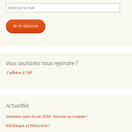
Adresse
e-
mail
Je m'abonne
Vous souhaitez nous rejoindre ?
J’adhère à l’AIP
Actualités
Semaine sans écran 2026 : mission accomplie !
Diététique et Pâtisserie !