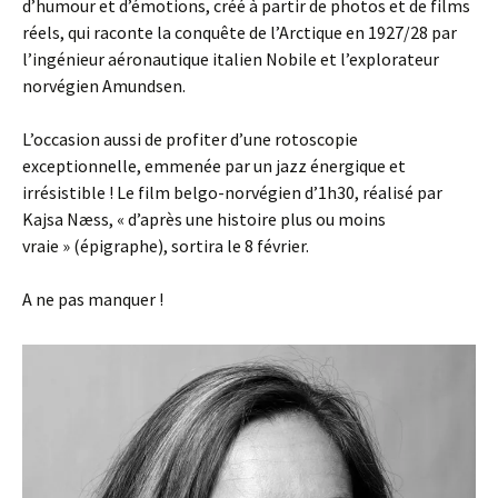
d’humour et d’émotions, créé à partir de photos et de films
réels, qui raconte la conquête de l’Arctique en 1927/28 par
l’ingénieur aéronautique italien Nobile et l’explorateur
norvégien Amundsen.
L’occasion aussi de profiter d’une rotoscopie
exceptionnelle, emmenée par un jazz énergique et
irrésistible ! Le film belgo-norvégien d’1h30, réalisé par
Kajsa Næss, « d’après une histoire plus ou moins
vraie » (épigraphe), sortira le 8 février.
A ne pas manquer !