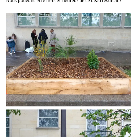
Nous pouvons être fiers et heureux de ce beau résultat !