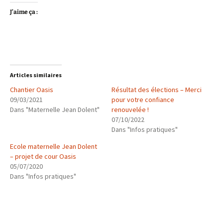
J’aime ça :
Articles similaires
Chantier Oasis
Résultat des élections – Merci
09/03/2021
pour votre confiance
Dans "Maternelle Jean Dolent"
renouvelée !
07/10/2022
Dans "Infos pratiques"
Ecole maternelle Jean Dolent
– projet de cour Oasis
05/07/2020
Dans "Infos pratiques"