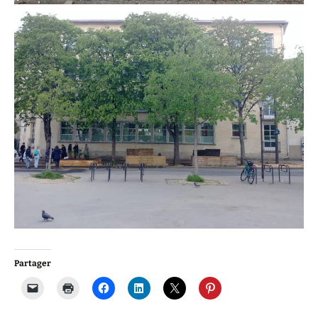
Partager