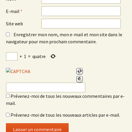
E-mail
*
Site web
Enregistrer mon nom, mon e-mail et mon site dans le
navigateur pour mon prochain commentaire.
+
1
=
quatre
Prévenez-moi de tous les nouveaux commentaires par e-
mail.
Prévenez-moi de tous les nouveaux articles par e-mail.