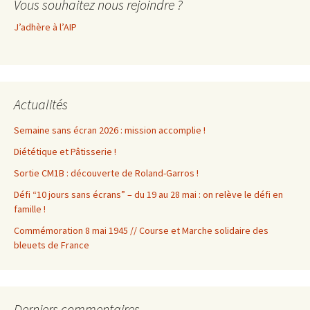
Vous souhaitez nous rejoindre ?
J’adhère à l’AIP
Actualités
Semaine sans écran 2026 : mission accomplie !
Diététique et Pâtisserie !
Sortie CM1B : découverte de Roland-Garros !
Défi “10 jours sans écrans” – du 19 au 28 mai : on relève le défi en
famille !
Commémoration 8 mai 1945 // Course et Marche solidaire des
bleuets de France
Derniers commentaires