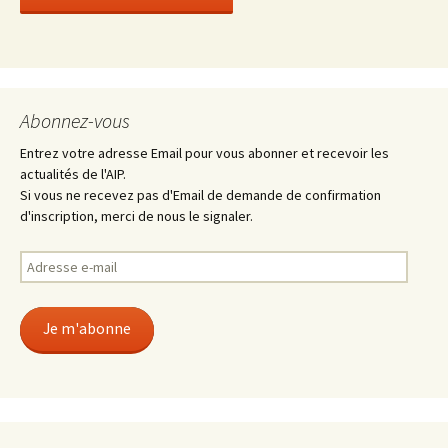
Abonnez-vous
Entrez votre adresse Email pour vous abonner et recevoir les
actualités de l'AIP.
Si vous ne recevez pas d'Email de demande de confirmation
d'inscription, merci de nous le signaler.
Adresse
e-
mail
Je m'abonne