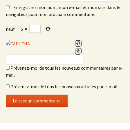
Enregistrer mon nom, mon e-mail et mon site dans le
navigateur pour mon prochain commentaire.
neuf
−
6
=
Prévenez-moi de tous les nouveaux commentaires par e-
mail.
Prévenez-moi de tous les nouveaux articles par e-mail.