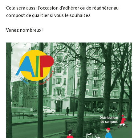
Cela sera aussi l’occasion d’adhérer ou de réadhérer au
compost de quartier si vous le souhaitez.
Venez nombreux !