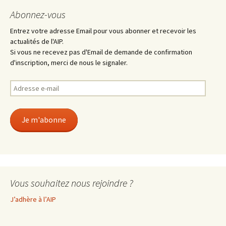
Abonnez-vous
Entrez votre adresse Email pour vous abonner et recevoir les
actualités de l'AIP.
Si vous ne recevez pas d'Email de demande de confirmation
d'inscription, merci de nous le signaler.
Adresse
e-
mail
Je m'abonne
Vous souhaitez nous rejoindre ?
J’adhère à l’AIP