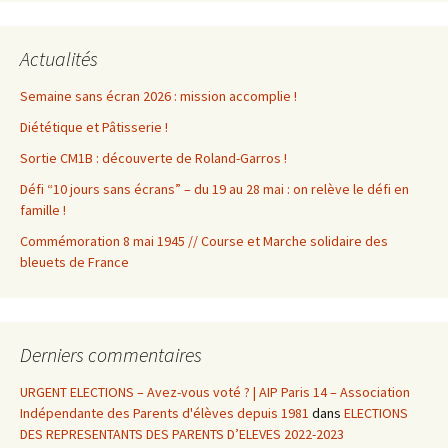
Actualités
Semaine sans écran 2026 : mission accomplie !
Diététique et Pâtisserie !
Sortie CM1B : découverte de Roland-Garros !
Défi “10 jours sans écrans” – du 19 au 28 mai : on relève le défi en
famille !
Commémoration 8 mai 1945 // Course et Marche solidaire des
bleuets de France
Derniers commentaires
URGENT ELECTIONS – Avez-vous voté ? | AIP Paris 14 – Association
Indépendante des Parents d'élèves depuis 1981
dans
ELECTIONS
DES REPRESENTANTS DES PARENTS D’ELEVES 2022-2023