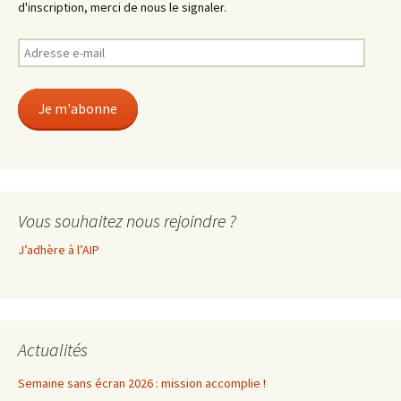
d'inscription, merci de nous le signaler.
Adresse
e-
mail
Je m'abonne
Vous souhaitez nous rejoindre ?
J’adhère à l’AIP
Actualités
Semaine sans écran 2026 : mission accomplie !