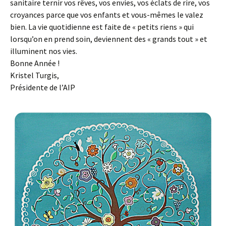
sanitaire ternir vos rêves, vos envies, vos éclats de rire, vos
croyances parce que vos enfants et vous-mêmes le valez
bien. La vie quotidienne est faite de « petits riens » qui
lorsqu’on en prend soin, deviennent des « grands tout » et
illuminent nos vies.
Bonne Année !
Kristel Turgis,
Présidente de l’AIP