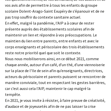
vos avis afin de permettre à tous les enfants du groupe
scolaire Dolent-Arago-Saint Exupéry de s’épanouir et de ne
pas trop souffrir du contexte sanitaire actuel.
En effet, malgré la pandémie, l’AIP a à cœur de rester
présente auprès des établissements scolaires afin de
maintenir un lien et répondre à vos préoccupations. Le
maintien du lien entre parents, entre enfants et avec le
corps enseignants et périscolaire des trois établissements
reste notre priorité quel que soit le contexte.
Nous nous mobiliserons ainsi, en ce début 2021, comme
chaque année, autour d’un café, d’un thé, d’une viennoiserie
sur la place de l’Ile de sein afin qu’enseignants, directrices,
acteurs du périscolaire et parents puissent se rencontrer de
manière conviviale, tout en respectant les gestes barrières,
car c’est aussi cela l’AIP, maintenir le cap malgré la
tempête.
En 2021, je vous invite à résister, à faire preuve de créativité,
d’audace et de joyeusetés afin de ne pas laisser la crise