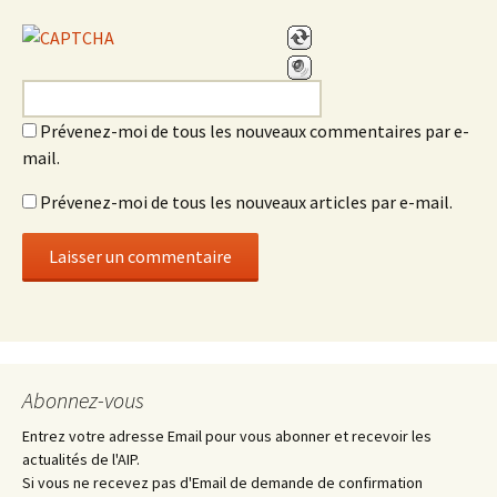
Prévenez-moi de tous les nouveaux commentaires par e-
mail.
Prévenez-moi de tous les nouveaux articles par e-mail.
Abonnez-vous
Entrez votre adresse Email pour vous abonner et recevoir les
actualités de l'AIP.
Si vous ne recevez pas d'Email de demande de confirmation