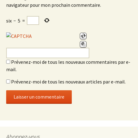
navigateur pour mon prochain commentaire.
six
−
5
=
Prévenez-moi de tous les nouveaux commentaires par e-
mail.
Prévenez-moi de tous les nouveaux articles par e-mail.
Abonnez-vous