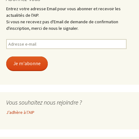
Entrez votre adresse Email pour vous abonner et recevoir les
actualités de l'AIP.
Si vous ne recevez pas d'Email de demande de confirmation
d'inscription, merci de nous le signaler.
Adresse
e-
mail
Je m'abonne
Vous souhaitez nous rejoindre ?
J’adhère à l’AIP