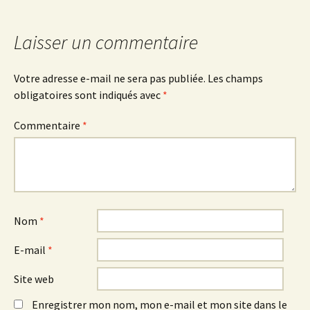
des
Laisser un commentaire
articles
Votre adresse e-mail ne sera pas publiée.
Les champs
obligatoires sont indiqués avec
*
Commentaire
*
Nom
*
E-mail
*
Site web
Enregistrer mon nom, mon e-mail et mon site dans le