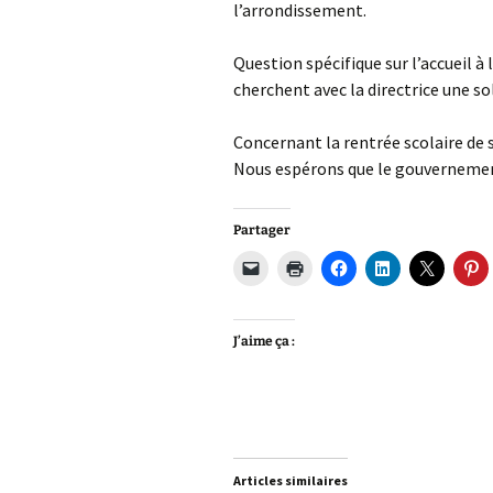
l’arrondissement.
Question spécifique sur l’accueil à
cherchent avec la directrice une sol
Concernant la rentrée scolaire de 
Nous espérons que le gouvernement
Partager
J’aime ça :
Articles similaires