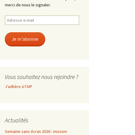
merci de nous le signaler.
Adresse
e-
mail
Je m'abonne
Vous souhaitez nous rejoindre ?
J’adhère à l’AIP
Actualités
Semaine sans écran 2026 : mission