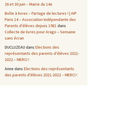
26 et 30 juin – Mairie du 14e
Boîte à livres – Partage de lectures ! | AIP
Paris 14 – Association Indépendante des
Parents d'élèves depuis 1981
dans
Collecte de livres pour Arago – Semaine
sans écran
DUCLUZEAU
dans
Elections des
représentants des parents d’élèves 2021-
2022 – MERCI !
Anne
dans
Elections des représentants
des parents d’élèves 2021-2022 – MERCI !