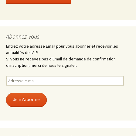
Abonnez-vous
Entrez votre adresse Email pour vous abonner et recevoir les
actualités de l'AIP.
Si vous ne recevez pas d'Email de demande de confirmation
d'inscription, merci de nous le signaler.
Adresse
e-
mail
Je m'abonne