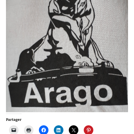
Partager