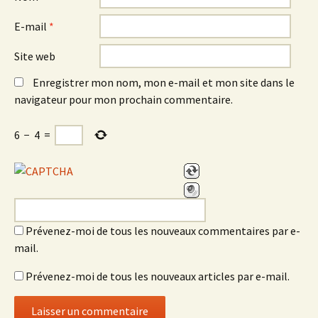
E-mail
*
Site web
Enregistrer mon nom, mon e-mail et mon site dans le
navigateur pour mon prochain commentaire.
6
−
4
=
Prévenez-moi de tous les nouveaux commentaires par e-
mail.
Prévenez-moi de tous les nouveaux articles par e-mail.