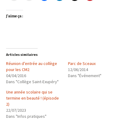
J’aime ça :
Articles similaires
Réunion d’entrée au collège
Parc de Sceaux
pour les CM2
12/06/2014
04/04/2016
Dans "Événement"
Dans "Collège Saint-Exupéry"
Une année scolaire qui se
termine en beauté ! (épisode
2)
22/07/2023
Dans "Infos pratiques"