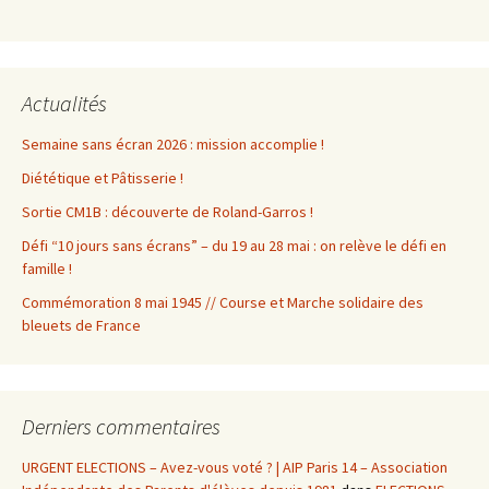
Actualités
Semaine sans écran 2026 : mission accomplie !
Diététique et Pâtisserie !
Sortie CM1B : découverte de Roland-Garros !
Défi “10 jours sans écrans” – du 19 au 28 mai : on relève le défi en
famille !
Commémoration 8 mai 1945 // Course et Marche solidaire des
bleuets de France
Derniers commentaires
URGENT ELECTIONS – Avez-vous voté ? | AIP Paris 14 – Association