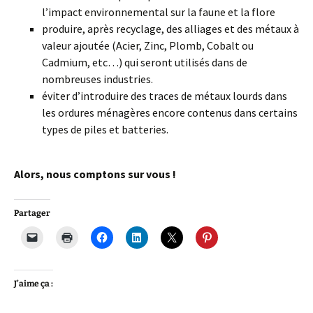
l’impact environnemental sur la faune et la flore
produire, après recyclage, des alliages et des métaux à
valeur ajoutée (Acier, Zinc, Plomb, Cobalt ou
Cadmium, etc…) qui seront utilisés dans de
nombreuses industries.
éviter d’introduire des traces de métaux lourds dans
les ordures ménagères encore contenus dans certains
types de piles et batteries.
Alors, nous comptons sur vous !
Partager
J’aime ça :