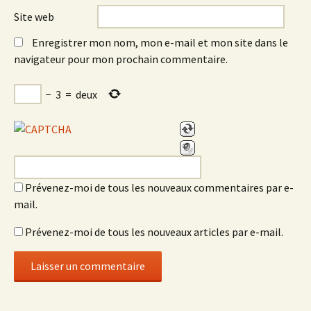
Site web
Enregistrer mon nom, mon e-mail et mon site dans le
navigateur pour mon prochain commentaire.
−
3
=
deux
Prévenez-moi de tous les nouveaux commentaires par e-
mail.
Prévenez-moi de tous les nouveaux articles par e-mail.