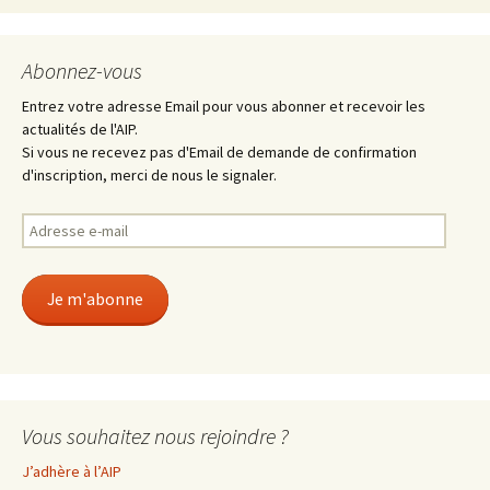
Abonnez-vous
Entrez votre adresse Email pour vous abonner et recevoir les
actualités de l'AIP.
Si vous ne recevez pas d'Email de demande de confirmation
d'inscription, merci de nous le signaler.
Adresse
e-
mail
Je m'abonne
Vous souhaitez nous rejoindre ?
J’adhère à l’AIP