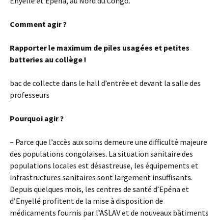
Enyellé et Epena, au Nord du Congo.
Comment agir ?
Rapporter le maximum de piles usagées et petites
batteries au collège !
bac de collecte dans le hall d’entrée et devant la salle des
professeurs
Pourquoi agir ?
– Parce que l’accès aux soins demeure une difficulté majeure
des populations congolaises. La situation sanitaire des
populations locales est désastreuse, les équipements et
infrastructures sanitaires sont largement insuffisants.
Depuis quelques mois, les centres de santé d’Epéna et
d’Enyellé profitent de la mise à disposition de
médicaments fournis par l’ASLAV et de nouveaux bâtiments