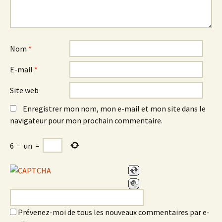
Nom
*
E-mail
*
Site web
Enregistrer mon nom, mon e-mail et mon site dans le
navigateur pour mon prochain commentaire.
6
−
un
=
Prévenez-moi de tous les nouveaux commentaires par e-