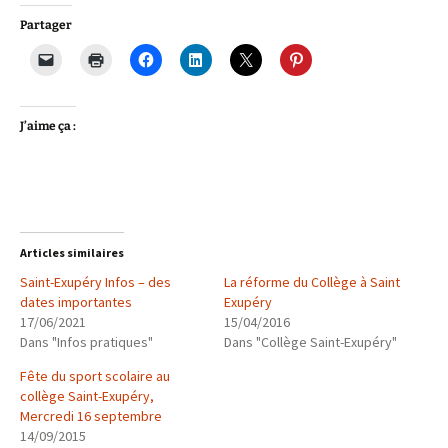
Partager
J’aime ça :
Articles similaires
Saint-Exupéry Infos – des
La réforme du Collège à Saint
dates importantes
Exupéry
17/06/2021
15/04/2016
Dans "Infos pratiques"
Dans "Collège Saint-Exupéry"
Fête du sport scolaire au
collège Saint-Exupéry,
Mercredi 16 septembre
14/09/2015