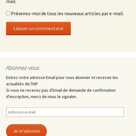
mail.
Prévenez-moi de tous les nouveaux articles par e-mail.
Abonnez-vous
Entrez votre adresse Email pour vous abonner et recevoir les
actualités de l'AIP.
Si vous ne recevez pas d'Email de demande de confirmation
d'inscription, merci de nous le signaler.
Adresse
e-
mail
Je m'abonne