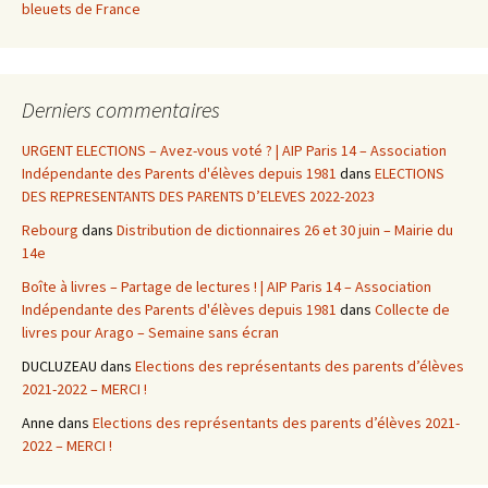
bleuets de France
Derniers commentaires
URGENT ELECTIONS – Avez-vous voté ? | AIP Paris 14 – Association
Indépendante des Parents d'élèves depuis 1981
dans
ELECTIONS
DES REPRESENTANTS DES PARENTS D’ELEVES 2022-2023
Rebourg
dans
Distribution de dictionnaires 26 et 30 juin – Mairie du
14e
Boîte à livres – Partage de lectures ! | AIP Paris 14 – Association
Indépendante des Parents d'élèves depuis 1981
dans
Collecte de
livres pour Arago – Semaine sans écran
DUCLUZEAU
dans
Elections des représentants des parents d’élèves
2021-2022 – MERCI !
Anne
dans
Elections des représentants des parents d’élèves 2021-
2022 – MERCI !