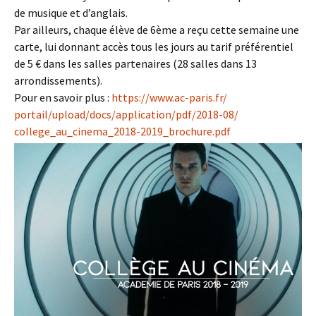
de musique et d’anglais.
Par ailleurs, chaque élève de 6ème a reçu cette semaine une
carte, lui donnant accès tous les jours au tarif préférentiel
de 5 € dans les salles partenaires (28 salles dans 13
arrondissements).
Pour en savoir plus :
https://www.ac-paris.fr/
portail/upload/docs/
application/pdf/2018-08/
college_au_cinema_2018-2019_
brochure.pdf