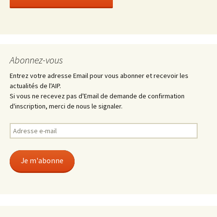
Abonnez-vous
Entrez votre adresse Email pour vous abonner et recevoir les
actualités de l'AIP.
Si vous ne recevez pas d'Email de demande de confirmation
d'inscription, merci de nous le signaler.
Adresse
e-
mail
Je m'abonne