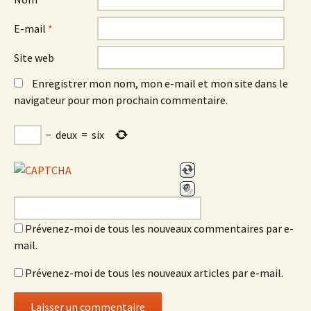
E-mail
*
Site web
Enregistrer mon nom, mon e-mail et mon site dans le
navigateur pour mon prochain commentaire.
−
deux
=
six
Prévenez-moi de tous les nouveaux commentaires par e-
mail.
Prévenez-moi de tous les nouveaux articles par e-mail.