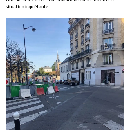
situation inquiétante.