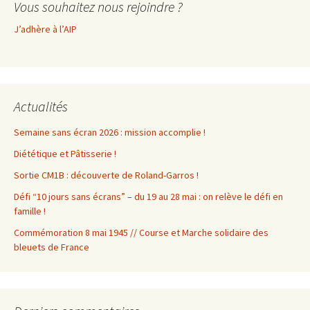
Vous souhaitez nous rejoindre ?
J’adhère à l’AIP
Actualités
Semaine sans écran 2026 : mission accomplie !
Diététique et Pâtisserie !
Sortie CM1B : découverte de Roland-Garros !
Défi “10 jours sans écrans” – du 19 au 28 mai : on relève le défi en
famille !
Commémoration 8 mai 1945 // Course et Marche solidaire des
bleuets de France