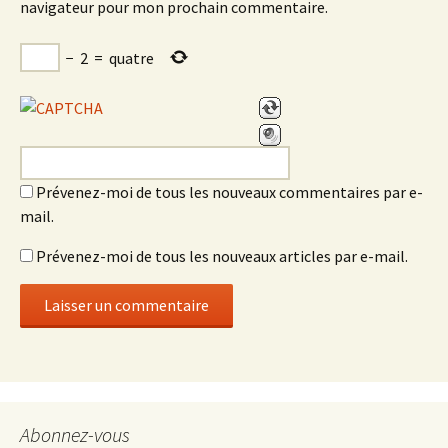
navigateur pour mon prochain commentaire.
−
2
=
quatre
Prévenez-moi de tous les nouveaux commentaires par e-
mail.
Prévenez-moi de tous les nouveaux articles par e-mail.
Abonnez-vous