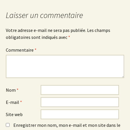
articles
Laisser un commentaire
Votre adresse e-mail ne sera pas publiée.
Les champs
obligatoires sont indiqués avec
*
Commentaire
*
Nom
*
E-mail
*
Site web
Enregistrer mon nom, mon e-mail et mon site dans le