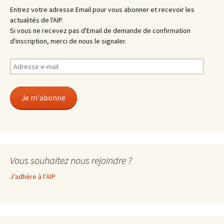
Entrez votre adresse Email pour vous abonner et recevoir les
actualités de l'AIP.
Si vous ne recevez pas d'Email de demande de confirmation
d'inscription, merci de nous le signaler.
Adresse
e-
mail
Je m'abonne
Vous souhaitez nous rejoindre ?
J’adhère à l’AIP