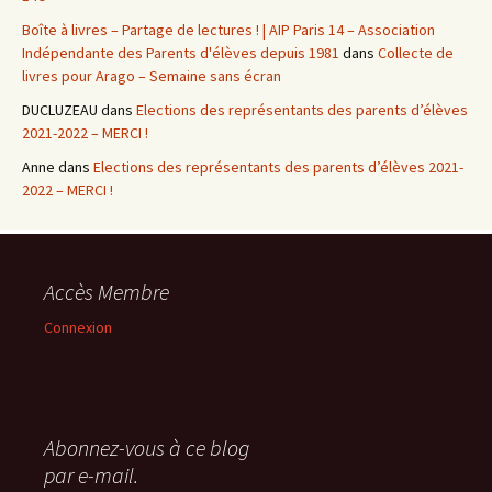
Boîte à livres – Partage de lectures ! | AIP Paris 14 – Association
Indépendante des Parents d'élèves depuis 1981
dans
Collecte de
livres pour Arago – Semaine sans écran
DUCLUZEAU
dans
Elections des représentants des parents d’élèves
2021-2022 – MERCI !
Anne
dans
Elections des représentants des parents d’élèves 2021-
2022 – MERCI !
Accès Membre
Connexion
Abonnez-vous à ce blog
par e-mail.