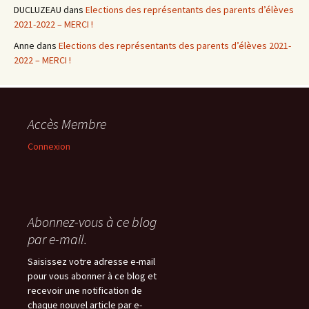
DUCLUZEAU
dans
Elections des représentants des parents d’élèves
2021-2022 – MERCI !
Anne
dans
Elections des représentants des parents d’élèves 2021-
2022 – MERCI !
Accès Membre
Connexion
Abonnez-vous à ce blog
par e-mail.
Saisissez votre adresse e-mail
pour vous abonner à ce blog et
recevoir une notification de
chaque nouvel article par e-