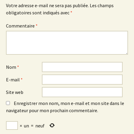
Votre adresse e-mail ne sera pas publiée.
Les champs
obligatoires sont indiqués avec
*
Commentaire
*
Nom
*
E-mail
*
Site web
Enregistrer mon nom, mon e-mail et mon site dans le
navigateur pour mon prochain commentaire.
×
un
=
neuf