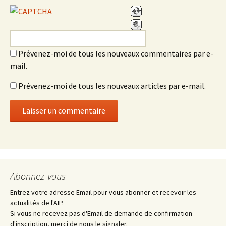
Prévenez-moi de tous les nouveaux commentaires par e-
mail.
Prévenez-moi de tous les nouveaux articles par e-mail.
Abonnez-vous
Entrez votre adresse Email pour vous abonner et recevoir les
actualités de l'AIP.
Si vous ne recevez pas d'Email de demande de confirmation
d'inscription, merci de nous le signaler.