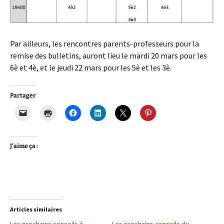
Par ailleurs, les rencontres parents-professeurs pour la
remise des bulletins, auront lieu le mardi 20 mars pour les
6è et 4è, et le jeudi 22 mars pour les 5è et les 3è.
Partager
J’aime ça :
Articles similaires