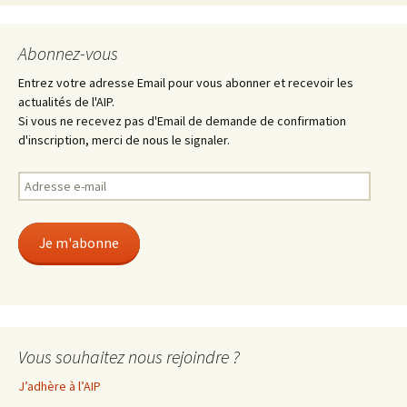
Abonnez-vous
Entrez votre adresse Email pour vous abonner et recevoir les
actualités de l'AIP.
Si vous ne recevez pas d'Email de demande de confirmation
d'inscription, merci de nous le signaler.
Adresse
e-
mail
Je m'abonne
Vous souhaitez nous rejoindre ?
J’adhère à l’AIP