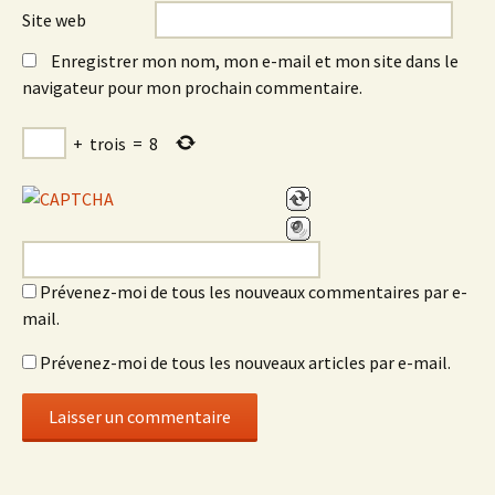
Site web
Enregistrer mon nom, mon e-mail et mon site dans le
navigateur pour mon prochain commentaire.
+
trois
=
8
Prévenez-moi de tous les nouveaux commentaires par e-
mail.
Prévenez-moi de tous les nouveaux articles par e-mail.