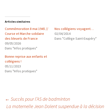
Articles similaires
Commémoration 8 mai 1945 //
Nos collégiens voyagent…
Course et Marche solidaire
02/04/2014
des bleuets de France
Dans "Collège Saint-Exupéry"
09/05/2026
Dans "Infos pratiques"
Bonne reprise aux enfants et
collégiens !
05/11/2023
Dans "Infos pratiques"
Navigation
←
Succès pour l’AS de badminton
La maternelle Jean Dolent suspendue à la décision