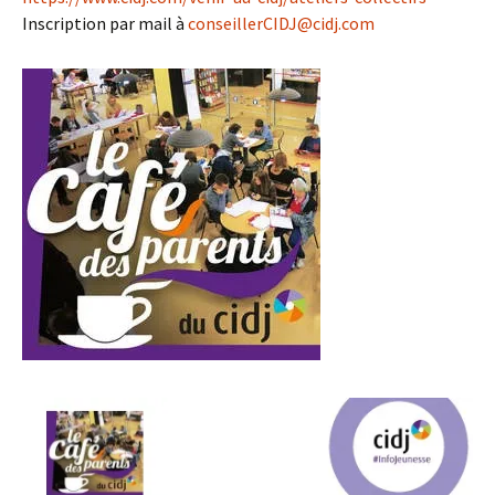
Inscription par mail à
conseillerCIDJ@cidj.com