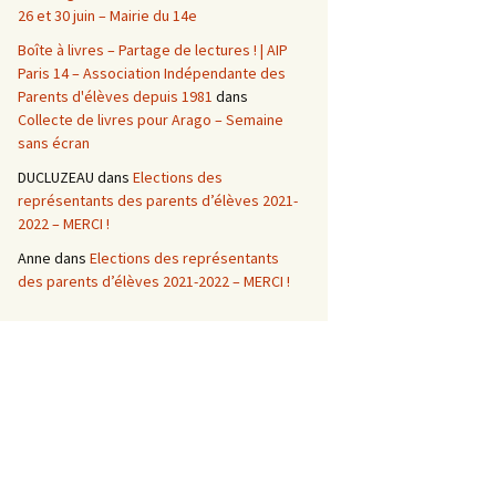
26 et 30 juin – Mairie du 14e
Boîte à livres – Partage de lectures ! | AIP
Paris 14 – Association Indépendante des
Parents d'élèves depuis 1981
dans
Collecte de livres pour Arago – Semaine
sans écran
DUCLUZEAU
dans
Elections des
représentants des parents d’élèves 2021-
2022 – MERCI !
Anne
dans
Elections des représentants
des parents d’élèves 2021-2022 – MERCI !