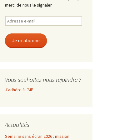
merci de nous le signaler.
Adresse
e-
mail
Je m'abonne
Vous souhaitez nous rejoindre ?
J’adhère à l’AIP
Actualités
Semaine sans écran 2026 : mission