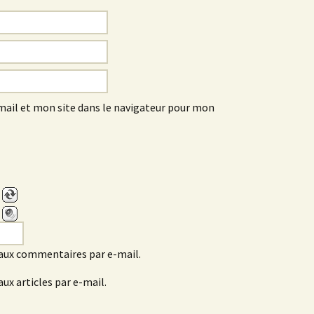
ail et mon site dans le navigateur pour mon
aux commentaires par e-mail.
ux articles par e-mail.