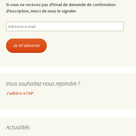
Si vous ne recevez pas d'Email de demande de confirmation
d'inscription, merci de nous le signaler.
Adresse
e-
mail
Je m'abonne
Vous souhaitez nous rejoindre ?
J’adhère à l’AIP
Actualités