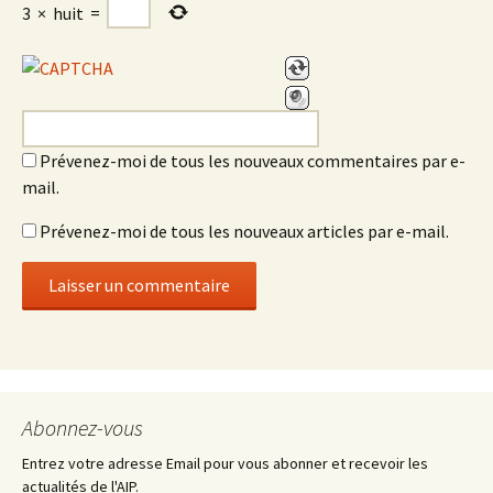
3
×
huit
=
Prévenez-moi de tous les nouveaux commentaires par e-
mail.
Prévenez-moi de tous les nouveaux articles par e-mail.
Abonnez-vous
Entrez votre adresse Email pour vous abonner et recevoir les
actualités de l'AIP.