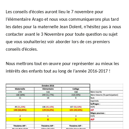
Les conseils d’écoles auront lieu le 7 novembre pour
l’élémentaire Arago et nous vous communiquerons plus tard
les dates pour la maternelle Jean Dolent, n’hésitez pas à nous
contacter avant le 3 Novembre pour toute question ou sujet
que vous souhaiteriez voir aborder lors de ces premiers
conseils d’écoles.
Nous mettrons tout en œuvre pour représenter au mieux les
intérêts des enfants tout au long de l’année 2016-2017 !