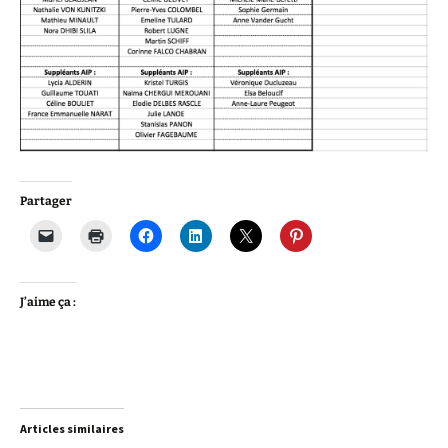
Partager
J’aime ça :
Articles similaires