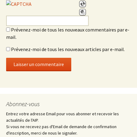
Prévenez-moi de tous les nouveaux commentaires par e-
mail.
Prévenez-moi de tous les nouveaux articles par e-mail.
Abonnez-vous
Entrez votre adresse Email pour vous abonner et recevoir les
actualités de l'AIP.
Si vous ne recevez pas d'Email de demande de confirmation
d'inscription, merci de nous le signaler.