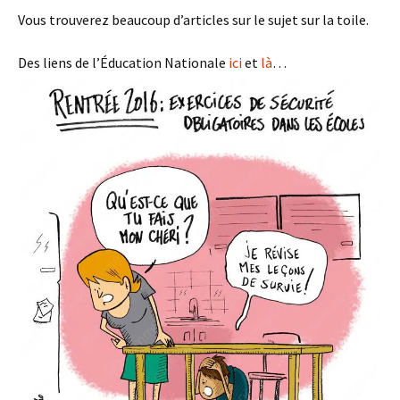
Vous trouverez beaucoup d’articles sur le sujet sur la toile.
Des liens de l’Éducation Nationale
ici
et
là
…