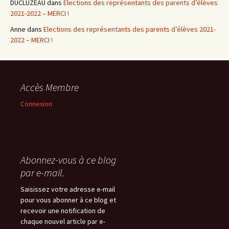
DUCLUZEAU
dans
Elections des représentants des parents d’élèves
2021-2022 – MERCI !
Anne
dans
Elections des représentants des parents d’élèves 2021-
2022 – MERCI !
Accès Membre
Connexion
Abonnez-vous à ce blog
par e-mail.
Saisissez votre adresse e-mail
pour vous abonner à ce blog et
recevoir une notification de
chaque nouvel article par e-