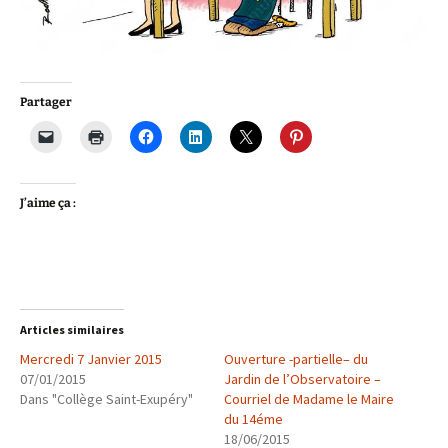
Partager
J’aime ça :
Articles similaires
Mercredi 7 Janvier 2015
Ouverture -partielle– du
07/01/2015
Jardin de l’Observatoire –
Dans "Collège Saint-Exupéry"
Courriel de Madame le Maire
du 14éme
18/06/2015