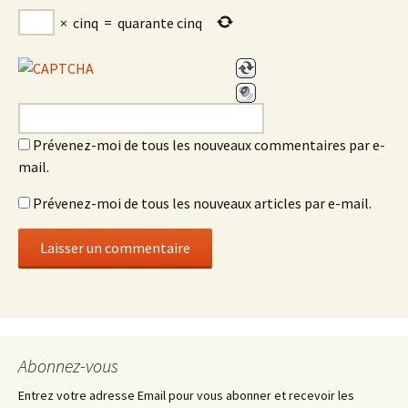
×
cinq
=
quarante cinq
Prévenez-moi de tous les nouveaux commentaires par e-
mail.
Prévenez-moi de tous les nouveaux articles par e-mail.
Abonnez-vous
Entrez votre adresse Email pour vous abonner et recevoir les