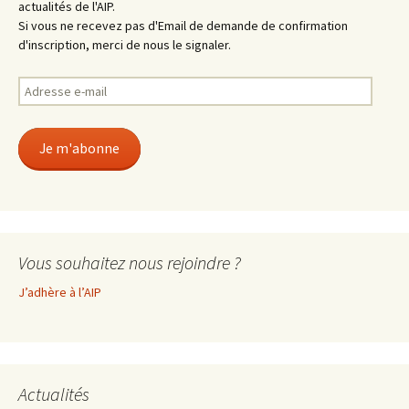
actualités de l'AIP.
Si vous ne recevez pas d'Email de demande de confirmation
d'inscription, merci de nous le signaler.
Adresse
e-
mail
Je m'abonne
Vous souhaitez nous rejoindre ?
J’adhère à l’AIP
Actualités