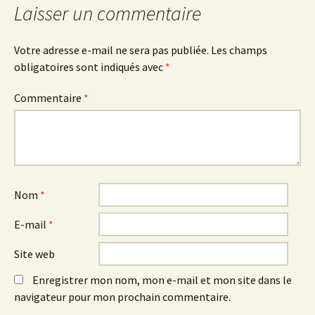
Laisser un commentaire
articles
Votre adresse e-mail ne sera pas publiée.
Les champs
obligatoires sont indiqués avec
*
Commentaire
*
Nom
*
E-mail
*
Site web
Enregistrer mon nom, mon e-mail et mon site dans le
navigateur pour mon prochain commentaire.