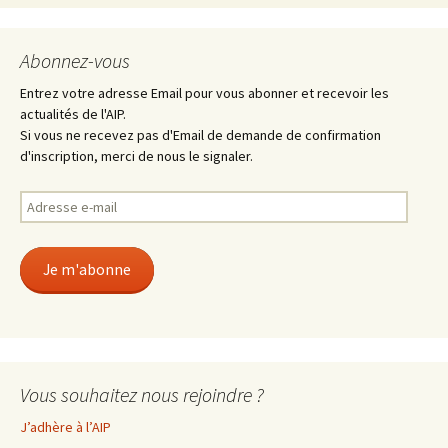
Abonnez-vous
Entrez votre adresse Email pour vous abonner et recevoir les
actualités de l'AIP.
Si vous ne recevez pas d'Email de demande de confirmation
d'inscription, merci de nous le signaler.
Adresse
e-
mail
Je m'abonne
Vous souhaitez nous rejoindre ?
J’adhère à l’AIP