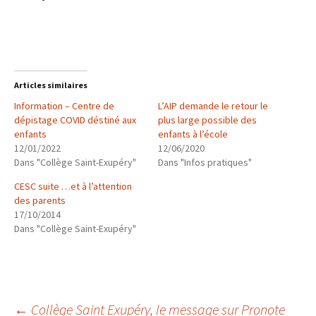
Articles similaires
Information – Centre de
L’AIP demande le retour le
dépistage COVID déstiné aux
plus large possible des
enfants
enfants à l’école
12/01/2022
12/06/2020
Dans "Collège Saint-Exupéry"
Dans "Infos pratiques"
CESC suite …et à l’attention
des parents
17/10/2014
Dans "Collège Saint-Exupéry"
←
Collège Saint Exupéry, le message sur Pronote