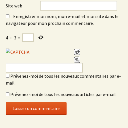
Site web
Enregistrer mon nom, mon e-mail et mon site dans le
navigateur pour mon prochain commentaire.
4
+
3
=
Prévenez-moi de tous les nouveaux commentaires par e-
mail.
Prévenez-moi de tous les nouveaux articles par e-mail.