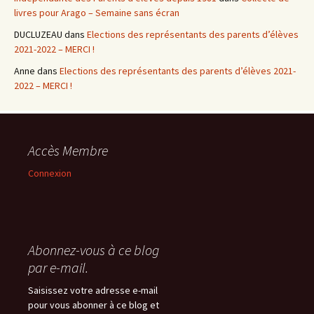
livres pour Arago – Semaine sans écran
DUCLUZEAU
dans
Elections des représentants des parents d’élèves
2021-2022 – MERCI !
Anne
dans
Elections des représentants des parents d’élèves 2021-
2022 – MERCI !
Accès Membre
Connexion
Abonnez-vous à ce blog
par e-mail.
Saisissez votre adresse e-mail
pour vous abonner à ce blog et