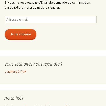
Si vous ne recevez pas d'Email de demande de confirmation
d'inscription, merci de nous le signaler.
Adresse
e-
mail
Je m'abonne
Vous souhaitez nous rejoindre ?
J’adhère à l’AIP
Actualités