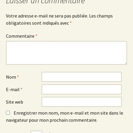
Laisser un commentaire
Votre adresse e-mail ne sera pas publiée.
Les champs
obligatoires sont indiqués avec
*
Commentaire
*
Nom
*
E-mail
*
Site web
Enregistrer mon nom, mon e-mail et mon site dans le
navigateur pour mon prochain commentaire.