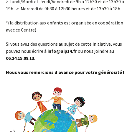
> Lundi/Mardi et Jeudi/Vendredi de 9h à 12h30 et de 13h30 à
19h > Mercredi de 9h30 à 12h30 heures et de 13h30 à 18h
*(la distribution aux enfants est organisée en coopération
avec ce Centre)
Si vous avez des questions au sujet de cette initiative, vous
pouvez nous écrire à
info@aip14.fr
ou nous joindre au
06.24.15.08.13
.
Nous vous remercions d’avance pour votre générosité !