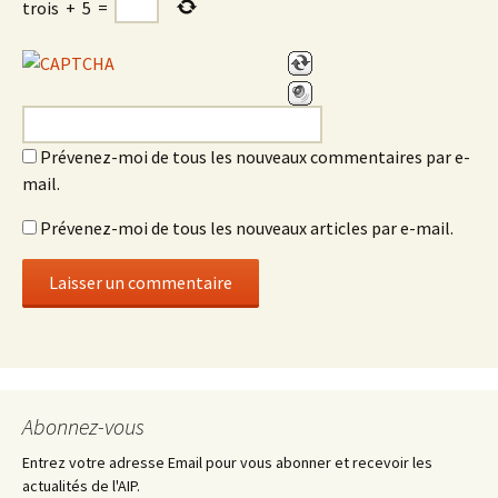
trois
+
5
=
Prévenez-moi de tous les nouveaux commentaires par e-
mail.
Prévenez-moi de tous les nouveaux articles par e-mail.
Abonnez-vous
Entrez votre adresse Email pour vous abonner et recevoir les
actualités de l'AIP.