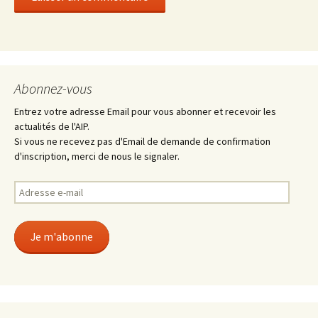
Abonnez-vous
Entrez votre adresse Email pour vous abonner et recevoir les
actualités de l'AIP.
Si vous ne recevez pas d'Email de demande de confirmation
d'inscription, merci de nous le signaler.
Adresse
e-
mail
Je m'abonne