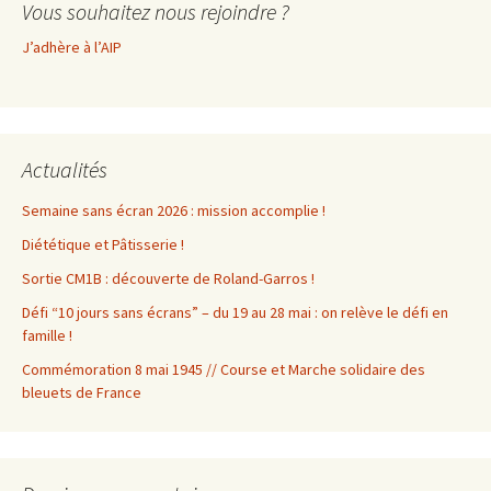
Vous souhaitez nous rejoindre ?
J’adhère à l’AIP
Actualités
Semaine sans écran 2026 : mission accomplie !
Diététique et Pâtisserie !
Sortie CM1B : découverte de Roland-Garros !
Défi “10 jours sans écrans” – du 19 au 28 mai : on relève le défi en
famille !
Commémoration 8 mai 1945 // Course et Marche solidaire des
bleuets de France