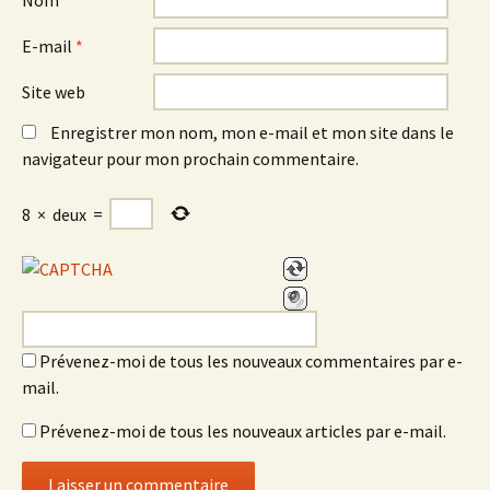
Nom
*
E-mail
*
Site web
Enregistrer mon nom, mon e-mail et mon site dans le
navigateur pour mon prochain commentaire.
8
×
deux
=
Prévenez-moi de tous les nouveaux commentaires par e-
mail.
Prévenez-moi de tous les nouveaux articles par e-mail.