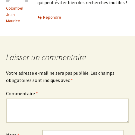
qui peut éviter bien des recherches inutiles !
Colombel
Jean
Répondre
Maurice
Laisser un commentaire
Votre adresse e-mail ne sera pas publiée.
Les champs
obligatoires sont indiqués avec
*
Commentaire
*