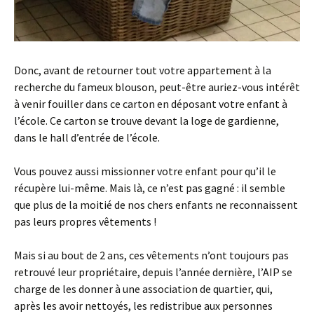
Donc, avant de retourner tout votre appartement à la
recherche du fameux blouson, peut-être auriez-vous intérêt
à venir fouiller dans ce carton en déposant votre enfant à
l’école. Ce carton se trouve devant la loge de gardienne,
dans le hall d’entrée de l’école.
Vous pouvez aussi missionner votre enfant pour qu’il le
récupère lui-même. Mais là, ce n’est pas gagné : il semble
que plus de la moitié de nos chers enfants ne reconnaissent
pas leurs propres vêtements !
Mais si au bout de 2 ans, ces vêtements n’ont toujours pas
retrouvé leur propriétaire, depuis l’année dernière, l’AIP se
charge de les donner à une association de quartier, qui,
après les avoir nettoyés, les redistribue aux personnes