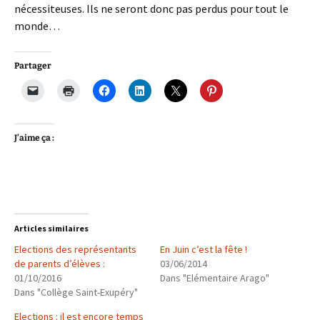
nécessiteuses. Ils ne seront donc pas perdus pour tout le
monde…
Partager
J’aime ça :
Articles similaires
Elections des représentants
En Juin c’est la fête !
de parents d’élèves :
03/06/2014
01/10/2016
Dans "Elémentaire Arago"
Dans "Collège Saint-Exupéry"
Elections : il est encore temps