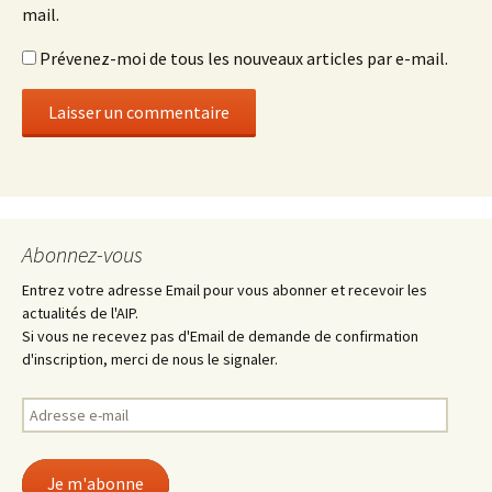
mail.
Prévenez-moi de tous les nouveaux articles par e-mail.
Abonnez-vous
Entrez votre adresse Email pour vous abonner et recevoir les
actualités de l'AIP.
Si vous ne recevez pas d'Email de demande de confirmation
d'inscription, merci de nous le signaler.
Adresse
e-
mail
Je m'abonne