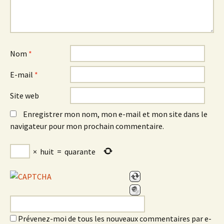
Nom
*
E-mail
*
Site web
Enregistrer mon nom, mon e-mail et mon site dans le
navigateur pour mon prochain commentaire.
×
huit
=
quarante
Prévenez-moi de tous les nouveaux commentaires par e-