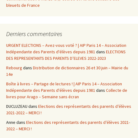
bleuets de France
Derniers commentaires
URGENT ELECTIONS – Avez-vous voté ? | AIP Paris 14 – Association
Indépendante des Parents d'élèves depuis 1981
dans
ELECTIONS
DES REPRESENTANTS DES PARENTS D’ELEVES 2022-2023
Rebourg
dans
Distribution de dictionnaires 26 et 30 juin – Mairie du
14e
Boîte à livres – Partage de lectures ! | AIP Paris 14 – Association
Indépendante des Parents d'élèves depuis 1981
dans
Collecte de
livres pour Arago – Semaine sans écran
DUCLUZEAU
dans
Elections des représentants des parents d’élèves
2021-2022 – MERCI !
Anne
dans
Elections des représentants des parents d’élèves 2021-
2022 – MERCI !