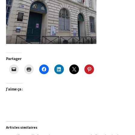
Partager
J’aime ça :
Articles similaires