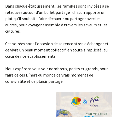
Dans chaque établissement, les familles sont invitées à se
retrouver autour d’un buffet partagé : chacun apporte un
plat qu’il souhaite faire découvrir ou partager avec les
autres, pour voyager ensemble à travers les saveurs et les
cultures.
Ces soirées sont l’occasion de se rencontrer, d’échanger et
de vivre un beau moment collectif, en toute simplicité, au
cœur de nos établissements.
Nous espérons vous voir nombreux, petits et grands, pour
faire de ces Dîners du monde de vrais moments de
convivialité et de plaisir partagé.