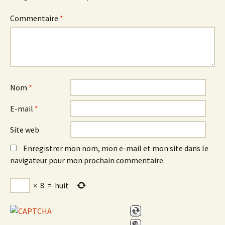
Commentaire
*
Nom
*
E-mail
*
Site web
Enregistrer mon nom, mon e-mail et mon site dans le
navigateur pour mon prochain commentaire.
×
8
=
huit