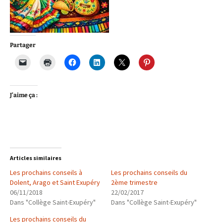
Partager
J’aime ça :
Articles similaires
Les prochains conseils à
Les prochains conseils du
Dolent, Arago et Saint Exupéry
2ème trimestre
06/11/2018
22/02/2017
Dans "Collège Saint-Exupéry"
Dans "Collège Saint-Exupéry"
Les prochains conseils du