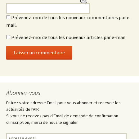
Prévenez-moi de tous les nouveaux commentaires par e-
mail.
Prévenez-moi de tous les nouveaux articles par e-mail.
Abonnez-vous
Entrez votre adresse Email pour vous abonner et recevoir les
actualités de l'AIP.
Si vous ne recevez pas d'Email de demande de confirmation
d'inscription, merci de nous le signaler.
Adresse