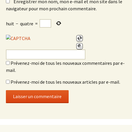
Enregistrer mon nom, mon e-mail et mon site dans le
navigateur pour mon prochain commentaire.
huit
−
quatre
=
Prévenez-moi de tous les nouveaux commentaires par e-
mail.
Prévenez-moi de tous les nouveaux articles par e-mail.