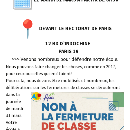
DEVANT LE RECTORAT DE PARIS
12 BD D’INDOCHINE
PARIS 19
>>> Venons nombreux pour défendre notre école.
Nous pouvons faire changer les choses, comme en 2017,
pour ceux ou celles qui en étaient!
Pour cela, nous devons être mobilisés et nombreux, les
délibérations sur les fermetures de
classes se dérouleront
dans la
journée
de mardi
31 mars.
Votre
école a