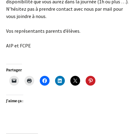
disponibilité que vous aurez dans la journée (1h ou plus …).
N’hésitez pas à prendre contact avec nous par mail pour
vous joindre à nous.
Vos représentants parents d’élèves.
AIP et FCPE
Partager
J’aime ça :