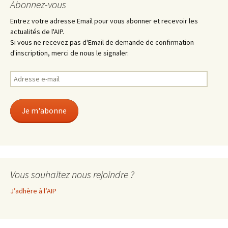
Abonnez-vous
Entrez votre adresse Email pour vous abonner et recevoir les
actualités de l'AIP.
Si vous ne recevez pas d'Email de demande de confirmation
d'inscription, merci de nous le signaler.
Adresse
e-
mail
Je m'abonne
Vous souhaitez nous rejoindre ?
J’adhère à l’AIP