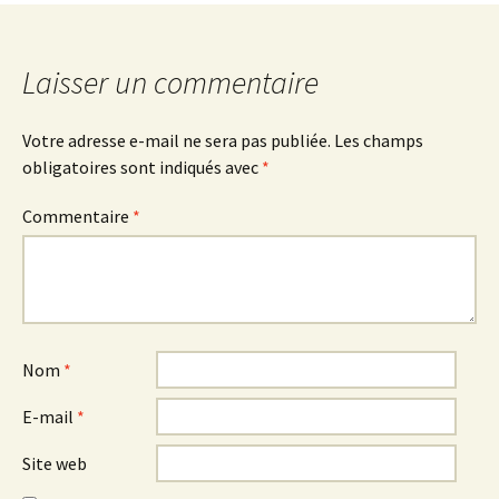
articles
Laisser un commentaire
Votre adresse e-mail ne sera pas publiée.
Les champs
obligatoires sont indiqués avec
*
Commentaire
*
Nom
*
E-mail
*
Site web