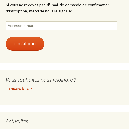
Si vous ne recevez pas d'Email de demande de confirmation
d'inscription, merci de nous le signaler.
Adresse
e-
mail
Je m'abonne
Vous souhaitez nous rejoindre ?
J’adhère à l’AIP
Actualités