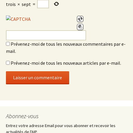
trois
×
sept
=
Prévenez-moi de tous les nouveaux commentaires par e-
mail.
Prévenez-moi de tous les nouveaux articles par e-mail.
Abonnez-vous
Entrez votre adresse Email pour vous abonner et recevoir les
actualités de l'AIP.