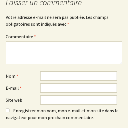
articles
Laisser un commentaire
Votre adresse e-mail ne sera pas publiée.
Les champs
obligatoires sont indiqués avec
*
Commentaire
*
Nom
*
E-mail
*
Site web
Enregistrer mon nom, mon e-mail et mon site dans le
navigateur pour mon prochain commentaire.