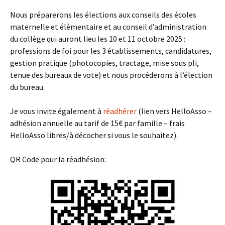
Nous préparerons les élections aux conseils des écoles
maternelle et élémentaire et au conseil d’administration
du collège qui auront lieu les 10 et 11 octobre 2025 :
professions de foi pour les 3 établissements, candidatures,
gestion pratique (photocopies, tractage, mise sous pli,
tenue des bureaux de vote) et nous procéderons à l’élection
du bureau.
Je vous invite également à
réadhérer
(lien vers HelloAsso –
adhésion annuelle au tarif de 15€ par famille – frais
HelloAsso libres/à décocher si vous le souhaitez).
QR Code pour la réadhésion: