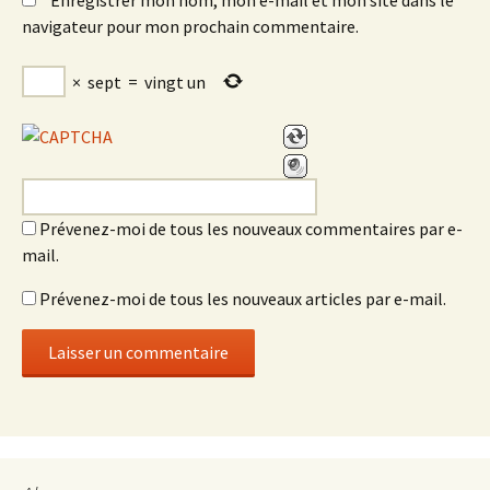
Enregistrer mon nom, mon e-mail et mon site dans le
navigateur pour mon prochain commentaire.
×
sept
=
vingt un
Prévenez-moi de tous les nouveaux commentaires par e-
mail.
Prévenez-moi de tous les nouveaux articles par e-mail.