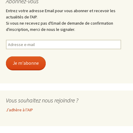
Abonnez-vous
Entrez votre adresse Email pour vous abonner et recevoir les
actualités de l'AIP.
Si vous ne recevez pas d'Email de demande de confirmation
d'inscription, merci de nous le signaler.
Adresse
e-
mail
Je m'abonne
Vous souhaitez nous rejoindre ?
J’adhère à l’AIP