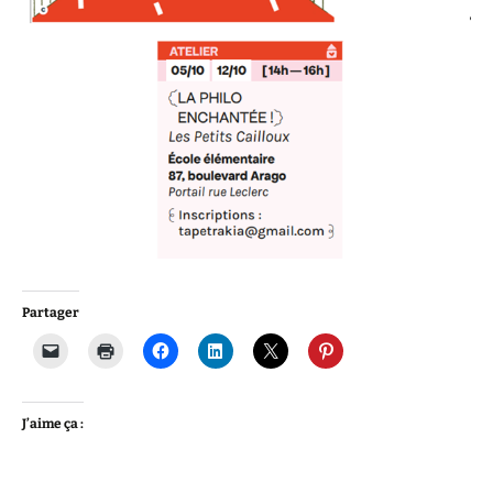
Partager
J’aime ça :